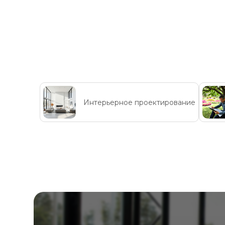
Интерьерное проектирование