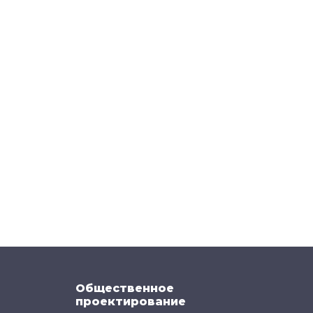
Общественное
проектирование