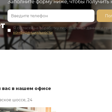
Заполните форму ниже, чтобы получить
ет
Я согласен на обработку персональных данных и пр
конфиденциальности
 вас в нашем офисе
ское шоссе, 24