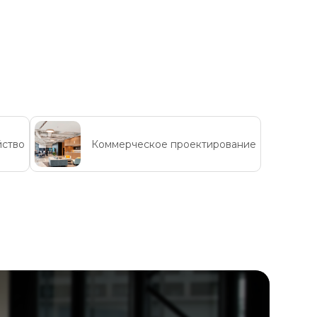
йство
Коммерческое проектирование