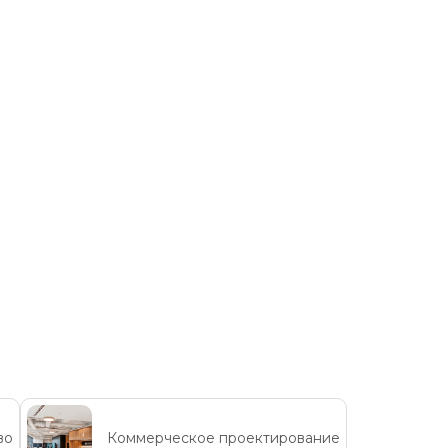
во
Коммерческое проектирование