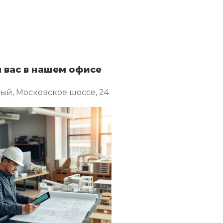
 вас в нашем офисе
ный, Московское шоссе, 24