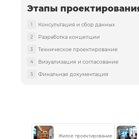
Этапы проектировани
Консультация и сбор данных
1
Разработка концепции
2
Техническое проектирование
3
Визуализация и согласование
4
Финальная документация
5
Жилое проектирование