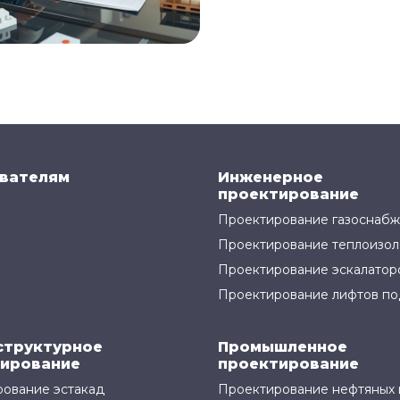
вателям
Инженерное
проектирование
Проектирование газоснаб
Проектирование теплоизол
Проектирование эскалатор
Проектирование лифтов по
структурное
Промышленное
ирование
проектирование
ование эстакад
Проектирование нефтяных 