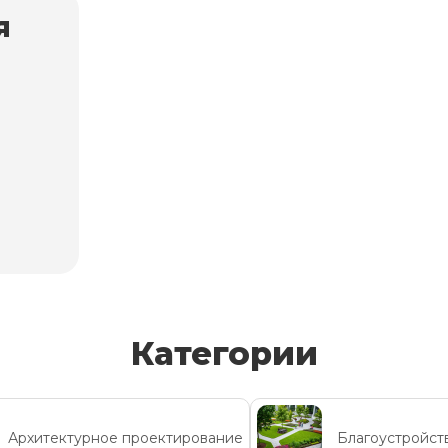
я
Категории
Архитектурное проектирование
Благоустройст