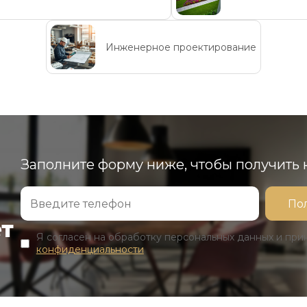
Инженерное проектирование
Заполните форму ниже, чтобы получить
ет
Я согласен на обработку персональных данных и пр
конфиденциальности