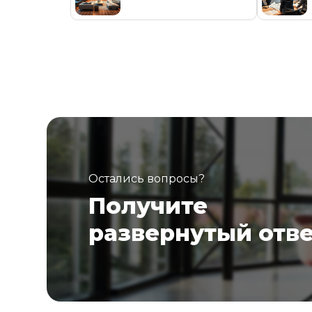
Остались вопросы?
Получите
развернутый отв