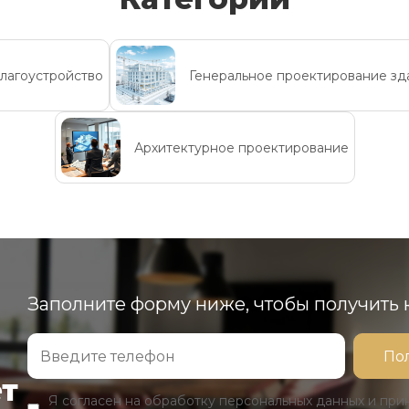
лагоустройство
Генеральное проектирование зд
Архитектурное проектирование
Заполните форму ниже, чтобы получить
ет
Я согласен на обработку персональных данных и пр