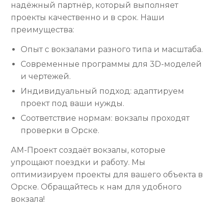
надёжный партнёр, который выполняет
проекты качественно и в срок. Наши
преимущества:
Опыт с вокзалами разного типа и масштаба.
Современные программы для 3D-моделей
и чертежей.
Индивидуальный подход: адаптируем
проект под ваши нужды.
Соответствие нормам: вокзалы проходят
проверки в Орске.
АМ-Проект создаёт вокзалы, которые
упрощают поездки и работу. Мы
оптимизируем проекты для вашего объекта в
Орске. Обращайтесь к нам для удобного
вокзала!