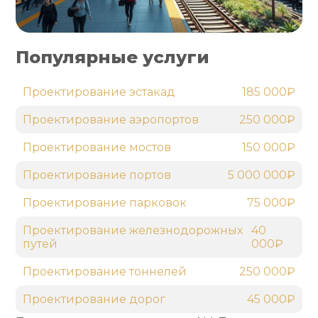
Популярные услуги
Проектирование эстакад
185 000₽
Проектирование аэропортов
250 000₽
Проектирование мостов
150 000₽
Проектирование портов
5 000 000₽
Проектирование парковок
75 000₽
Проектирование железнодорожных
40
путей
000₽
Проектирование тоннелей
250 000₽
Проектирование дорог
45 000₽