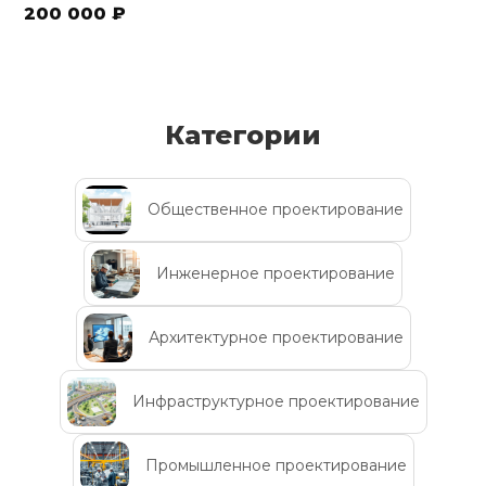
200 000 ₽
Категории
Общественное проектирование
Инженерное проектирование
Архитектурное проектирование
Инфраструктурное проектирование
Промышленное проектирование