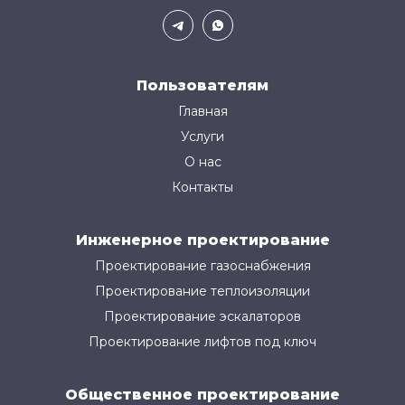
Пользователям
Главная
Услуги
О нас
Контакты
Инженерное проектирование
Проектирование газоснабжения
Проектирование теплоизоляции
Проектирование эскалаторов
Проектирование лифтов под ключ
Общественное проектирование