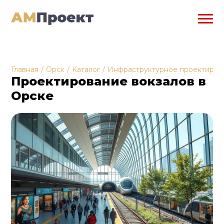
Главная
/
Орск
/
Каталог
/
Инфраструктурное проектиров
Проектирование вокзалов в
Орске