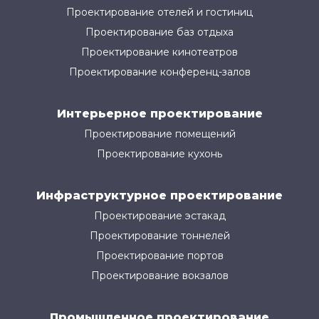
Проектирование отелей и гостиниц
Проектирование баз отдыха
Проектирование кинотеатров
Проектирование конференц-залов
Интерьерное проектирование
Проектирование помещений
Проектирование кухонь
Инфраструктурное проектирование
Проектирование эстакад
Проектирование тоннелей
Проектирование портов
Проектирование вокзалов
Промышленное проектирование