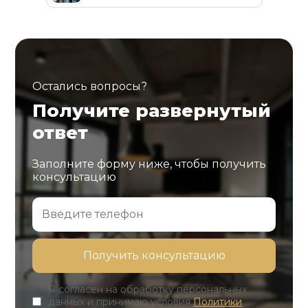
Остались вопросы?
Получите развернутый
ответ
Заполните форму ниже, чтобы получить
консультацию
Я согласен на обработку персональных
данных и принимаю условия
Политики