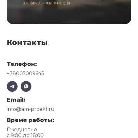
конфиденциальности
Контакты
Телефон:
+78005009645
Email:
info@am-proekt.ru
Время работы:
Ежедневно
с 9:00 до 18:00