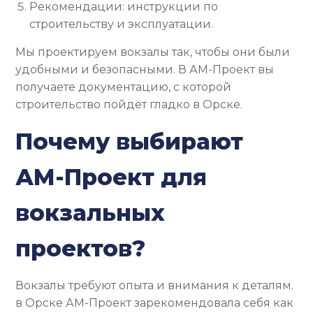
Рекомендации: инструкции по
строительству и эксплуатации.
Мы проектируем вокзалы так, чтобы они были
удобными и безопасными. В АМ-Проект вы
получаете документацию, с которой
строительство пойдёт гладко в Орске.
Почему выбирают
АМ-Проект для
вокзальных
проектов?
Вокзалы требуют опыта и внимания к деталям.
в Орске АМ-Проект зарекомендовала себя как