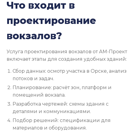
Что входит в
проектирование
вокзалов?
Услуга проектирования вокзалов от АМ-Проект
включает этапы для создания удобных зданий:
Сбор данных: осмотр участка в Орске, анализ
потоков и задач.
Планирование: расчёт зон, платформ и
помещений вокзала.
Разработка чертежей: схемы здания с
деталями и коммуникациями.
Подбор решений: спецификации для
материалов и оборудования.