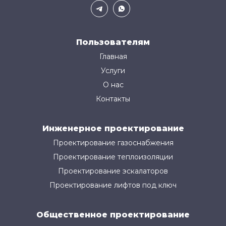
Пользователям
Главная
Услуги
О нас
Контакты
Инженерное проектирование
Проектирование газоснабжения
Проектирование теплоизоляции
Проектирование эскалаторов
Проектирование лифтов под ключ
Общественное проектирование