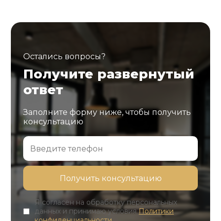
Остались вопросы?
Получите развернутый
ответ
Заполните форму ниже, чтобы получить
консультацию
Я согласен на обработку персональных
данных и принимаю условия
Политики
конфиденциальности