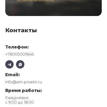
Контакты
Телефон:
+78005009645
Email:
info@am-proekt.ru
Время работы:
Ежедневно
с 9:00 до 18:00