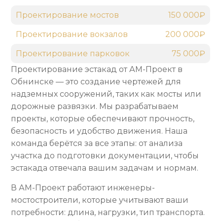
Проектирование мостов
150 000₽
Проектирование вокзалов
200 000₽
Проектирование парковок
75 000₽
Проектирование эстакад от АМ-Проект в
Обнинске — это создание чертежей для
надземных сооружений, таких как мосты или
дорожные развязки. Мы разрабатываем
проекты, которые обеспечивают прочность,
безопасность и удобство движения. Наша
команда берётся за все этапы: от анализа
участка до подготовки документации, чтобы
эстакада отвечала вашим задачам и нормам.
В АМ-Проект работают инженеры-
мостостроители, которые учитывают ваши
потребности: длина, нагрузки, тип транспорта.