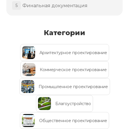
Финальная документация
5
Категории
Архитектурное проектирование
Коммерческое проектирование
Промышленное проектирование
Благоустройство
Общественное проектирование