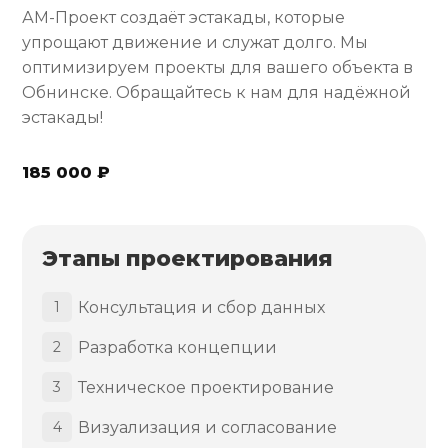
АМ-Проект создаёт эстакады, которые
упрощают движение и служат долго. Мы
оптимизируем проекты для вашего объекта в
Обнинске. Обращайтесь к нам для надёжной
эстакады!
185 000 ₽
Этапы проектирования
Консультация и сбор данных
1
Разработка концепции
2
Техническое проектирование
3
Визуализация и согласование
4