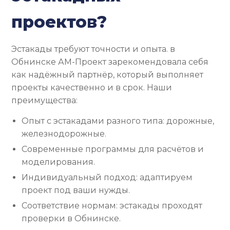
проектов?
Эстакады требуют точности и опыта. в
Обнинске АМ-Проект зарекомендовала себя
как надёжный партнёр, который выполняет
проекты качественно и в срок. Наши
преимущества:
Опыт с эстакадами разного типа: дорожные,
железнодорожные.
Современные программы для расчётов и
моделирования.
Индивидуальный подход: адаптируем
проект под ваши нужды.
Соответствие нормам: эстакады проходят
проверки в Обнинске.