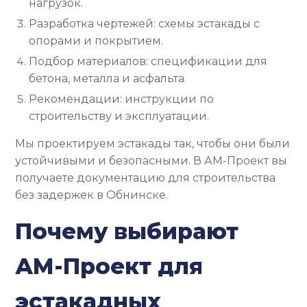
нагрузок.
Разработка чертежей: схемы эстакады с
опорами и покрытием.
Подбор материалов: спецификации для
бетона, металла и асфальта.
Рекомендации: инструкции по
строительству и эксплуатации.
Мы проектируем эстакады так, чтобы они были
устойчивыми и безопасными. В АМ-Проект вы
получаете документацию для строительства
без задержек в Обнинске.
Почему выбирают
АМ-Проект для
эстакадных