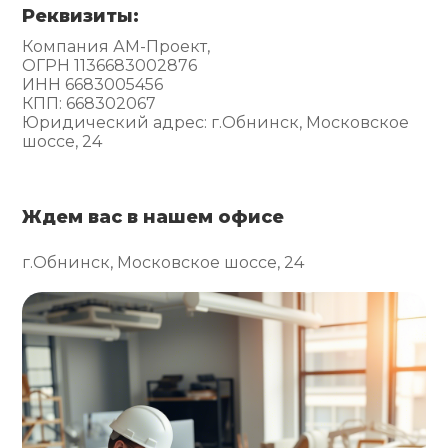
Реквизиты:
Компания АМ-Проект,
ОГРН 1136683002876
ИНН 6683005456
КПП: 668302067
Юридический адрес: г.Обнинск, Московское
шоссе, 24
Ждем вас в нашем офисе
г.Обнинск, Московское шоссе, 24