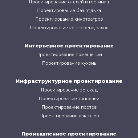
Проектирование отелей и гостиниц
Проектирование баз отдыха
Проектирование кинотеатров
Проектирование конференц-залов
Интерьерное проектирование
Проектирование помещений
Проектирование кухонь
Инфраструктурное проектирование
Проектирование эстакад
Проектирование тоннелей
Проектирование портов
Проектирование вокзалов
Промышленное проектирование