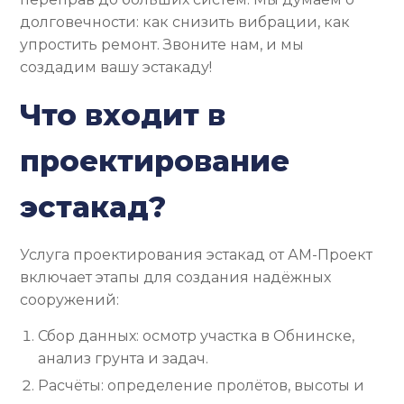
долговечности: как снизить вибрации, как
упростить ремонт. Звоните нам, и мы
создадим вашу эстакаду!
Что входит в
проектирование
эстакад?
Услуга проектирования эстакад от АМ-Проект
включает этапы для создания надёжных
сооружений:
Сбор данных: осмотр участка в Обнинске,
анализ грунта и задач.
Расчёты: определение пролётов, высоты и