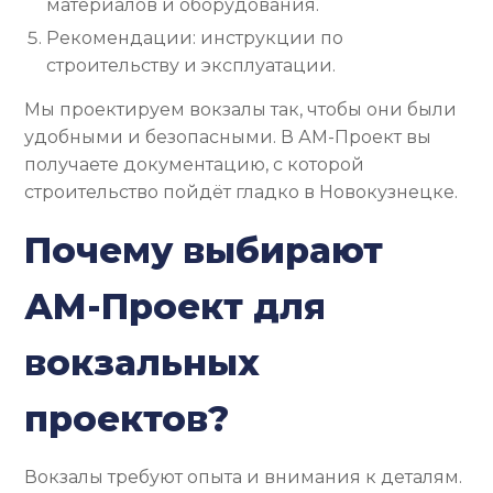
материалов и оборудования.
Рекомендации: инструкции по
строительству и эксплуатации.
Мы проектируем вокзалы так, чтобы они были
удобными и безопасными. В АМ-Проект вы
получаете документацию, с которой
строительство пойдёт гладко в Новокузнецке.
Почему выбирают
АМ-Проект для
вокзальных
проектов?
Вокзалы требуют опыта и внимания к деталям.