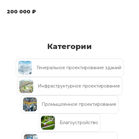
200 000 ₽
Категории
Генеральное проектирование зданий
Инфраструктурное проектирование
Промышленное проектирование
Благоустройство