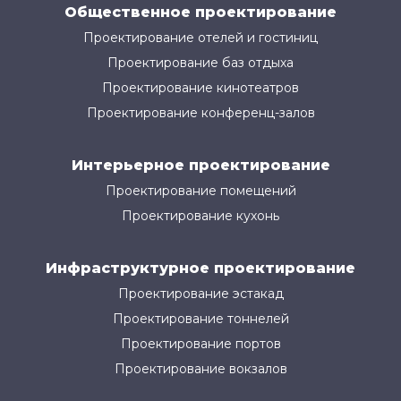
Общественное проектирование
Проектирование отелей и гостиниц
Проектирование баз отдыха
Проектирование кинотеатров
Проектирование конференц-залов
Интерьерное проектирование
Проектирование помещений
Проектирование кухонь
Инфраструктурное проектирование
Проектирование эстакад
Проектирование тоннелей
Проектирование портов
Проектирование вокзалов