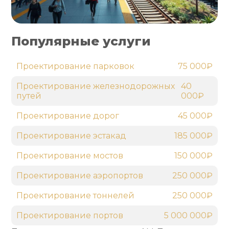
Популярные услуги
Проектирование парковок
75 000₽
Проектирование железнодорожных
40
путей
000₽
Проектирование дорог
45 000₽
Проектирование эстакад
185 000₽
Проектирование мостов
150 000₽
Проектирование аэропортов
250 000₽
Проектирование тоннелей
250 000₽
Проектирование портов
5 000 000₽