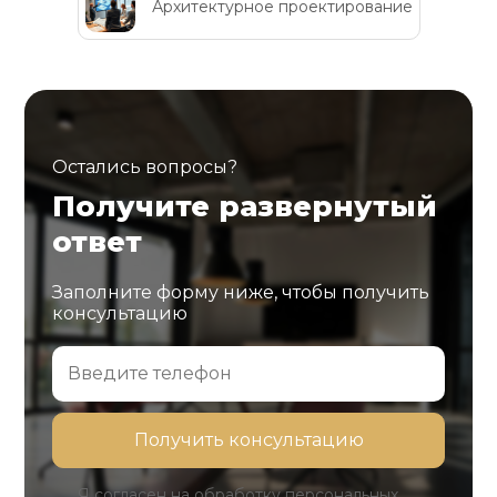
Архитектурное проектирование
Остались вопросы?
Получите развернутый
ответ
Заполните форму ниже, чтобы получить
консультацию
Я согласен на обработку персональных