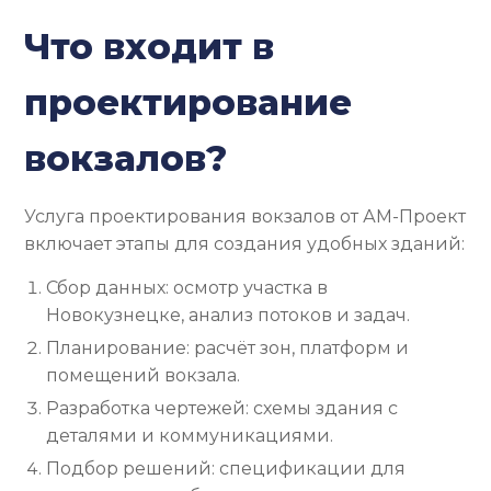
Что входит в
проектирование
вокзалов?
Услуга проектирования вокзалов от АМ-Проект
включает этапы для создания удобных зданий:
Сбор данных: осмотр участка в
Новокузнецке, анализ потоков и задач.
Планирование: расчёт зон, платформ и
помещений вокзала.
Разработка чертежей: схемы здания с
деталями и коммуникациями.
Подбор решений: спецификации для