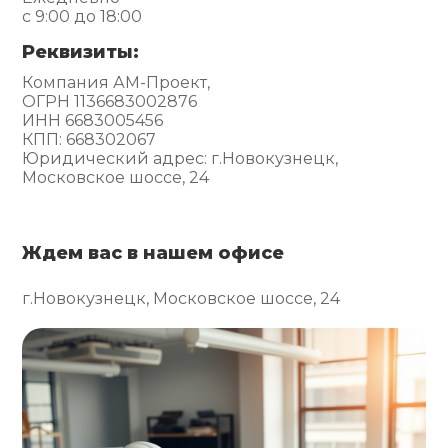
с 9:00 до 18:00
Реквизиты:
Компания АМ-Проект,
ОГРН 1136683002876
ИНН 6683005456
КПП: 668302067
Юридический адрес: г.Новокузнецк,
Московское шоссе, 24
Ждем вас в нашем офисе
г.Новокузнецк, Московское шоссе, 24