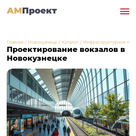
Главная
/
Новокузнецк
/
Каталог
/
Инфраструктурное про
Проектирование вокзалов в
Новокузнецке