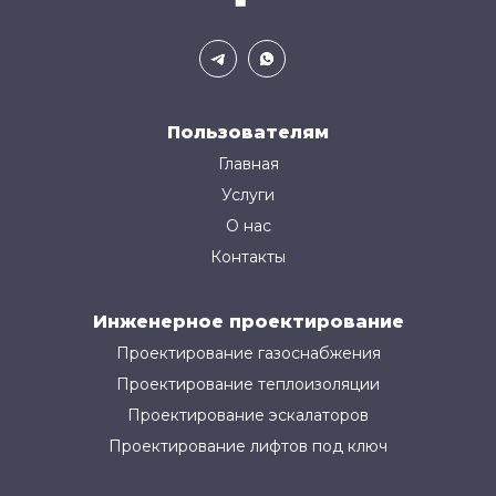
Пользователям
Главная
Услуги
О нас
Контакты
Инженерное проектирование
Проектирование газоснабжения
Проектирование теплоизоляции
Проектирование эскалаторов
Проектирование лифтов под ключ