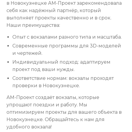
в Новокузнецке АМ-Проект зарекомендовала
себя как надёжный партнёр, который
выполняет проекты качественно и в срок.
Наши преимущества:
Опыт с вокзалами разного типа и масштаба.
Современные программы для 3D-моделей
и чертежей.
Индивидуальный подход: адаптируем
проект под ваши нужды.
Соответствие нормам: вокзалы проходят
проверки в Новокузнецке.
АМ-Проект создаёт вокзалы, которые
упрощают поездки и работу. Мы
оптимизируем проекты для вашего объекта в
Новокузнецке. Обращайтесь к нам для
удобного вокзала!