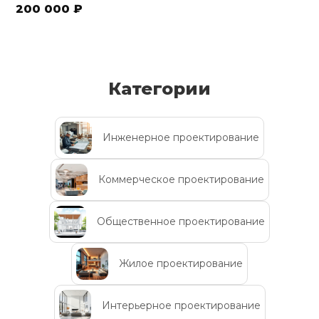
200 000 ₽
Категории
Инженерное проектирование
Коммерческое проектирование
Общественное проектирование
Жилое проектирование
Интерьерное проектирование