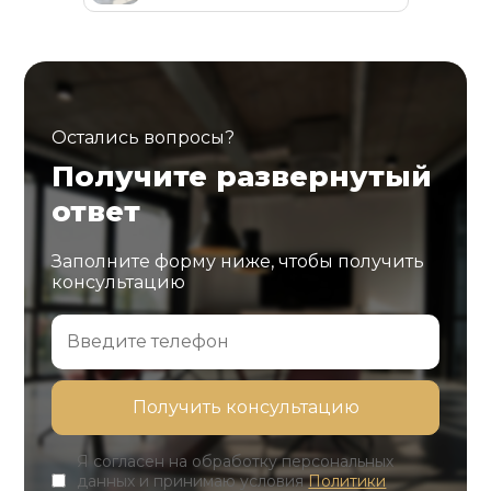
Остались вопросы?
Получите развернутый
ответ
Заполните форму ниже, чтобы получить
консультацию
Я согласен на обработку персональных
данных и принимаю условия
Политики