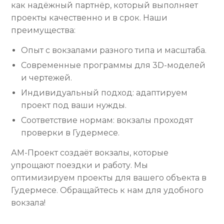
как надёжный партнёр, который выполняет
проекты качественно и в срок. Наши
преимущества:
Опыт с вокзалами разного типа и масштаба.
Современные программы для 3D-моделей
и чертежей.
Индивидуальный подход: адаптируем
проект под ваши нужды.
Соответствие нормам: вокзалы проходят
проверки в Гудермесе.
АМ-Проект создаёт вокзалы, которые
упрощают поездки и работу. Мы
оптимизируем проекты для вашего объекта в
Гудермесе. Обращайтесь к нам для удобного
вокзала!