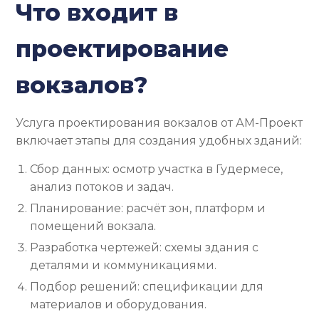
Что входит в
проектирование
вокзалов?
Услуга проектирования вокзалов от АМ-Проект
включает этапы для создания удобных зданий:
Сбор данных: осмотр участка в Гудермесе,
анализ потоков и задач.
Планирование: расчёт зон, платформ и
помещений вокзала.
Разработка чертежей: схемы здания с
деталями и коммуникациями.
Подбор решений: спецификации для
материалов и оборудования.