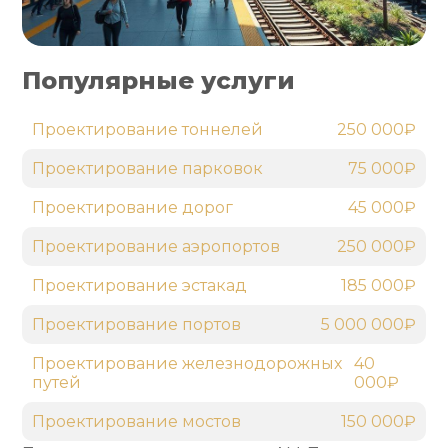
Популярные услуги
Проектирование тоннелей
250 000₽
Проектирование парковок
75 000₽
Проектирование дорог
45 000₽
Проектирование аэропортов
250 000₽
Проектирование эстакад
185 000₽
Проектирование портов
5 000 000₽
Проектирование железнодорожных
40
путей
000₽
Проектирование мостов
150 000₽