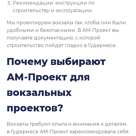
Рекомендации: инструкции по
строительству и эксплуатации.
Мы проектируем вокзалы так, чтобы они были
удобными и безопасными. В АМ-Проект вы
получаете документацию, с которой
строительство пойдёт гладко в Гудермесе.
Почему выбирают
АМ-Проект для
вокзальных
проектов?
Вокзалы требуют опыта и внимания к деталям.
в Гудермесе АМ-Проект зарекомендовала себя