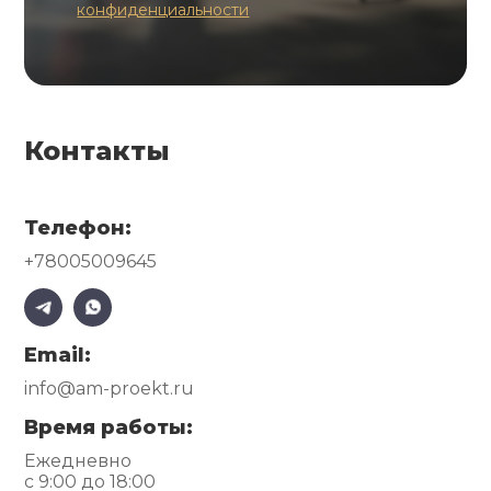
конфиденциальности
Контакты
Телефон:
+78005009645
Email:
info@am-proekt.ru
Время работы:
Ежедневно
с 9:00 до 18:00