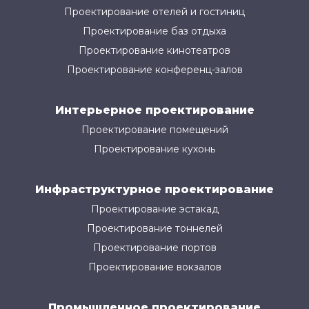
Проектирование отелей и гостиниц
Проектирование баз отдыха
Проектирование кинотеатров
Проектирование конференц-залов
Интерьерное проектирование
Проектирование помещений
Проектирование кухонь
Инфраструктурное проектирование
Проектирование эстакад
Проектирование тоннелей
Проектирование портов
Проектирование вокзалов
Промышленное проектирование