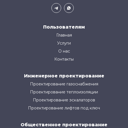
Пользователям
Главная
Услуги
О нас
Контакты
Инженерное проектирование
Проектирование газоснабжения
Проектирование теплоизоляции
Проектирование эскалаторов
Проектирование лифтов под ключ
Общественное проектирование