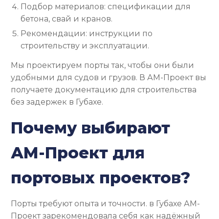
Подбор материалов: спецификации для
бетона, свай и кранов.
Рекомендации: инструкции по
строительству и эксплуатации.
Мы проектируем порты так, чтобы они были
удобными для судов и грузов. В АМ-Проект вы
получаете документацию для строительства
без задержек в Губахе.
Почему выбирают
АМ-Проект для
портовых проектов?
Порты требуют опыта и точности. в Губахе АМ-
Проект зарекомендовала себя как надёжный