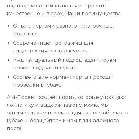
партнёр, который выполняет проекты
качественно и в срок. Наши преимущества:
Опыт с портами разного типа: речные,
морские.
Современные программы для
гидротехнических расчётов.
Индивидуальный подход: адаптируем
проект под ваши нужды.
Соответствие нормам: порты проходят
проверки в Губахе.
АМ-Проект создаёт порты, которые упрощают
логистику и выдерживают стихию. Мы
оптимизируем проекты для вашего объекта в
Губахе. Обращайтесь к нам для надёжного
порта!