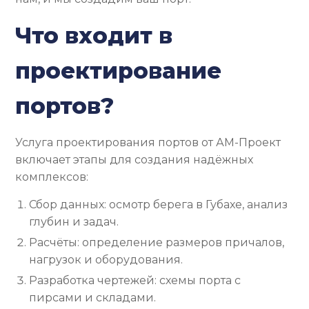
Что входит в
проектирование
портов?
Услуга проектирования портов от АМ-Проект
включает этапы для создания надёжных
комплексов:
Сбор данных: осмотр берега в Губахе, анализ
глубин и задач.
Расчёты: определение размеров причалов,
нагрузок и оборудования.
Разработка чертежей: схемы порта с
пирсами и складами.