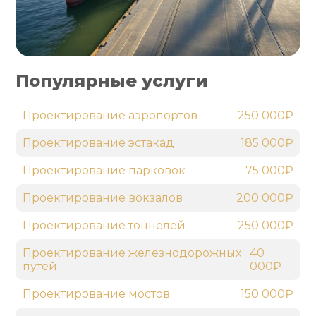
Популярные услуги
Проектирование аэропортов
250 000₽
Проектирование эстакад
185 000₽
Проектирование парковок
75 000₽
Проектирование вокзалов
200 000₽
Проектирование тоннелей
250 000₽
Проектирование железнодорожных
40
путей
000₽
Проектирование мостов
150 000₽