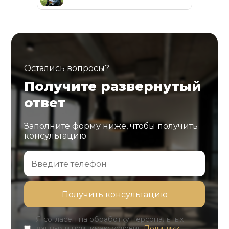
Остались вопросы?
Получите развернутый
ответ
Заполните форму ниже, чтобы получить
консультацию
Я согласен на обработку персональных
данных и принимаю условия
Политики