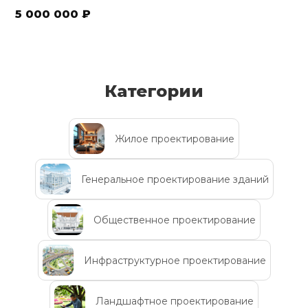
5 000 000 ₽
Категории
Жилое проектирование
Генеральное проектирование зданий
Общественное проектирование
Инфраструктурное проектирование
Ландшафтное проектирование