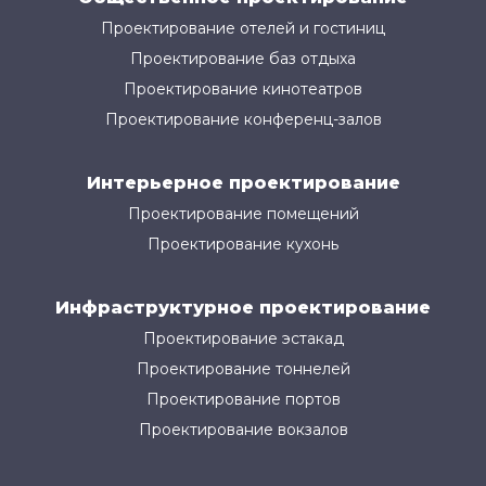
Проектирование отелей и гостиниц
Проектирование баз отдыха
Проектирование кинотеатров
Проектирование конференц-залов
Интерьерное проектирование
Проектирование помещений
Проектирование кухонь
Инфраструктурное проектирование
Проектирование эстакад
Проектирование тоннелей
Проектирование портов
Проектирование вокзалов