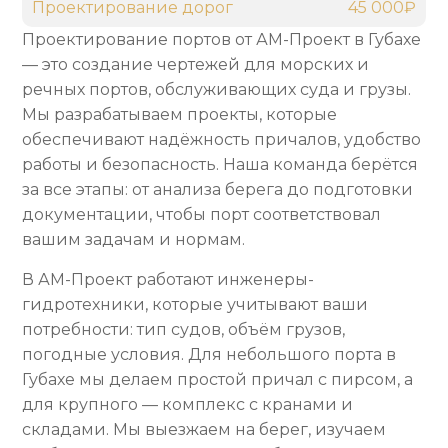
Проектирование дорог
45 000₽
Проектирование портов от АМ-Проект в Губахе
— это создание чертежей для морских и
речных портов, обслуживающих суда и грузы.
Мы разрабатываем проекты, которые
обеспечивают надёжность причалов, удобство
работы и безопасность. Наша команда берётся
за все этапы: от анализа берега до подготовки
документации, чтобы порт соответствовал
вашим задачам и нормам.
В АМ-Проект работают инженеры-
гидротехники, которые учитывают ваши
потребности: тип судов, объём грузов,
погодные условия. Для небольшого порта в
Губахе мы делаем простой причал с пирсом, а
для крупного — комплекс с кранами и
складами. Мы выезжаем на берег, изучаем