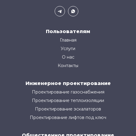
Пользователям
Главная
Услуги
О нас
Контакты
Инженерное проектирование
Проектирование газоснабжения
Проектирование теплоизоляции
Проектирование эскалаторов
Проектирование лифтов под ключ
Общественное проектирование