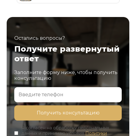
Остались вопросы?
Получите развернутый
ответ
Заполните форму ниже, чтобы получить
консультацию
Я согласен на обработку персональных
данных и принимаю условия
Политики