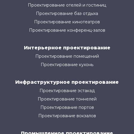
Проектирование отелей и гостиниц
Проектирование баз отдыха
Проектирование кинотеатров
Проектирование конференц-залов
Интерьерное проектирование
Проектирование помещений
Проектирование кухонь
Инфраструктурное проектирование
Проектирование эстакад
Проектирование тоннелей
Проектирование портов
Проектирование вокзалов
Промышленное проектирование