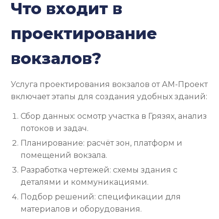
Что входит в
проектирование
вокзалов?
Услуга проектирования вокзалов от АМ-Проект
включает этапы для создания удобных зданий:
Сбор данных: осмотр участка в Грязях, анализ
потоков и задач.
Планирование: расчёт зон, платформ и
помещений вокзала.
Разработка чертежей: схемы здания с
деталями и коммуникациями.
Подбор решений: спецификации для
материалов и оборудования.