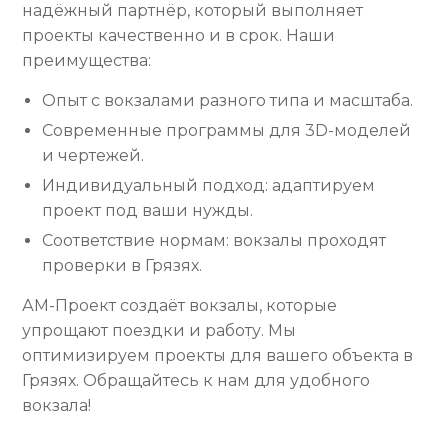
надёжный партнёр, который выполняет
проекты качественно и в срок. Наши
преимущества:
Опыт с вокзалами разного типа и масштаба.
Современные программы для 3D-моделей
и чертежей.
Индивидуальный подход: адаптируем
проект под ваши нужды.
Соответствие нормам: вокзалы проходят
проверки в Грязях.
АМ-Проект создаёт вокзалы, которые
упрощают поездки и работу. Мы
оптимизируем проекты для вашего объекта в
Грязях. Обращайтесь к нам для удобного
вокзала!