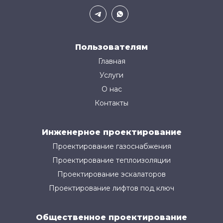
Пользователям
Главная
Услуги
О нас
Контакты
Инженерное проектирование
Проектирование газоснабжения
Проектирование теплоизоляции
Проектирование эскалаторов
Проектирование лифтов под ключ
Общественное проектирование