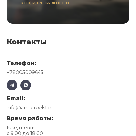
конфиденциальности
Контакты
Телефон:
+78005009645
Email:
info@am-proekt.ru
Время работы:
Ежедневно
с 9:00 до 18:00