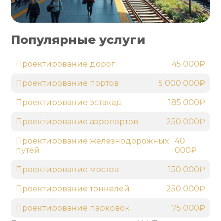
Популярные услуги
Проектирование дорог
45 000₽
Проектирование портов
5 000 000₽
Проектирование эстакад
185 000₽
Проектирование аэропортов
250 000₽
Проектирование железнодорожных
40
путей
000₽
Проектирование мостов
150 000₽
Проектирование тоннелей
250 000₽
Проектирование парковок
75 000₽