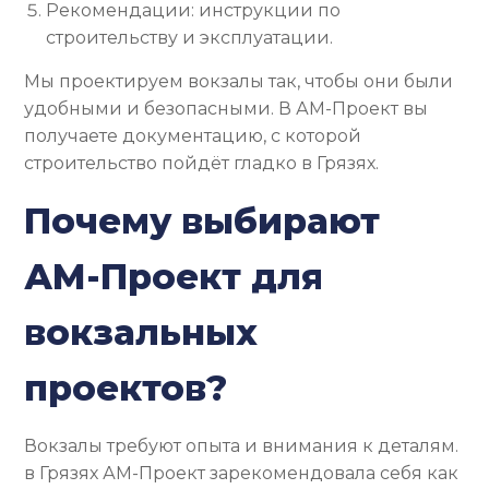
Рекомендации: инструкции по
строительству и эксплуатации.
Мы проектируем вокзалы так, чтобы они были
удобными и безопасными. В АМ-Проект вы
получаете документацию, с которой
строительство пойдёт гладко в Грязях.
Почему выбирают
АМ-Проект для
вокзальных
проектов?
Вокзалы требуют опыта и внимания к деталям.
в Грязях АМ-Проект зарекомендовала себя как