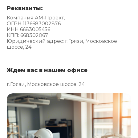
Реквизиты:
Компания АМ-Проект,
ОГРН 1136683002876
ИНН 6683005456
КПП: 668302067
Юридический адрес: г.Грязи, Московское
шоссе, 24
Ждем вас в нашем офисе
г.Грязи, Московское шоссе, 24