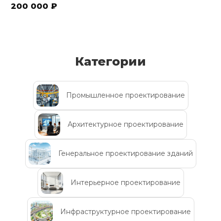
200 000 ₽
Категории
Промышленное проектирование
Архитектурное проектирование
Генеральное проектирование зданий
Интерьерное проектирование
Инфраструктурное проектирование