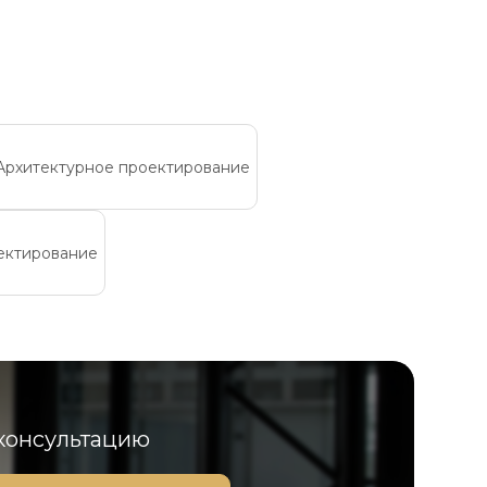
Архитектурное проектирование
ектирование
 консультацию