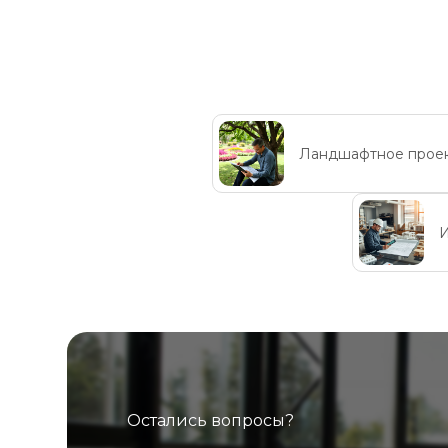
Ландшафтное прое
И
Остались вопросы?