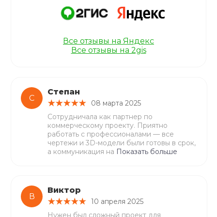
Все отзывы на Яндекс
Все отзывы на 2gis
Степан
С
08 марта 2025
Сотрудничала как партнер по
коммерческому проекту. Приятно
работать с профессионалами — все
чертежи и 3D-модели были готовы в срок,
а коммуникация на
Показать больше
Виктор
В
10 апреля 2025
Нужен был сложный проект для