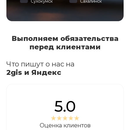
Сухокумск
Сахалинск
Выполняем обязательства
перед клиентами
Что пишут о нас на
2gis и Яндекс
5.0
Оценка клиентов