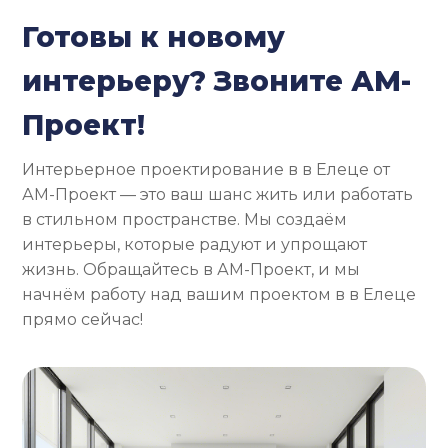
Готовы к новому
интерьеру? Звоните АМ-
Проект!
Интерьерное проектирование в в Елеце от
АМ-Проект — это ваш шанс жить или работать
в стильном пространстве. Мы создаём
интерьеры, которые радуют и упрощают
жизнь. Обращайтесь в АМ-Проект, и мы
начнём работу над вашим проектом в в Елеце
прямо сейчас!