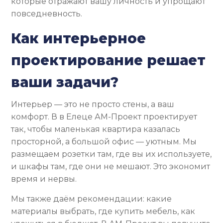
которые отражают вашу личность и упрощают
повседневность.
Как интерьерное
проектирование решает
ваши задачи?
Интерьер — это не просто стены, а ваш
комфорт. В в Елеце АМ-Проект проектирует
так, чтобы маленькая квартира казалась
просторной, а большой офис — уютным. Мы
размещаем розетки там, где вы их используете,
и шкафы там, где они не мешают. Это экономит
время и нервы.
Мы также даём рекомендации: какие
материалы выбрать, где купить мебель, как