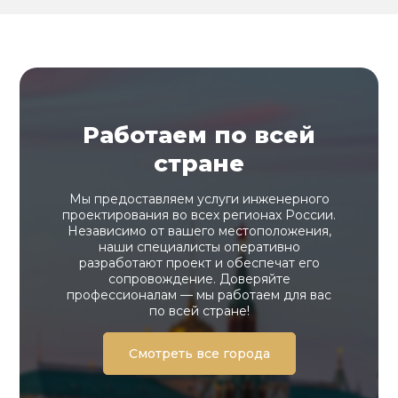
Работаем по всей
стране
Мы предоставляем услуги инженерного
проектирования во всех регионах России.
Независимо от вашего местоположения,
наши специалисты оперативно
разработают проект и обеспечат его
сопровождение. Доверяйте
профессионалам — мы работаем для вас
по всей стране!
Смотреть все города