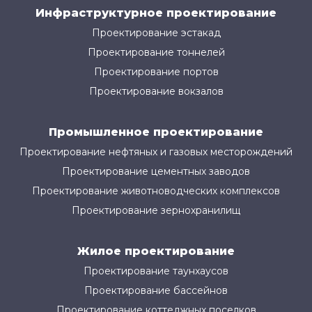
Инфраструктурное проектирование
Проектирование эстакад
Проектирование тоннелей
Проектирование портов
Проектирование вокзалов
Промышленное проектирование
Проектирование нефтяных и газовых месторождений
Проектирование цементных заводов
Проектирование животноводческих комплексов
Проектирование зернохранилищ
Жилое проектирование
Проектирование таунхаусов
Проектирование бассейнов
Проектирование коттеджных поселков