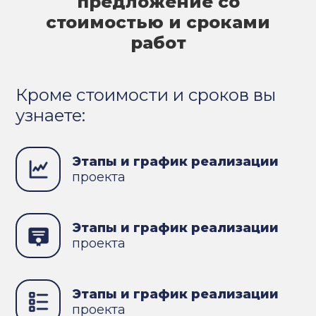
предложение со
стоимостью и сроками
работ
Кроме стоимости и сроков вы
узнаете:
Этапы и график реализации
проекта
Этапы и график реализации
проекта
Этапы и график реализации
проекта