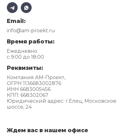
Email:
info@am-proekt.ru
Время работы:
Ежедневно
с 9:00 до 18:00
Реквизиты:
Компания АМ-Проект,
ОГРН 1136683002876
ИНН 6683005456
КПП: 668302067
Юридический адрес: г.Елец, Московское
шоссе, 24
Ждем вас в нашем офисе