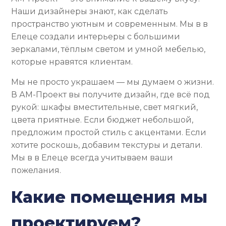
Наши дизайнеры знают, как сделать
пространство уютным и современным. Мы в в
Елеце создали интерьеры с большими
зеркалами, тёплым светом и умной мебелью,
которые нравятся клиентам.
Мы не просто украшаем — мы думаем о жизни.
В АМ-Проект вы получите дизайн, где всё под
рукой: шкафы вместительные, свет мягкий,
цвета приятные. Если бюджет небольшой,
предложим простой стиль с акцентами. Если
хотите роскошь, добавим текстуры и детали.
Мы в в Елеце всегда учитываем ваши
пожелания.
Какие помещения мы
проектируем?