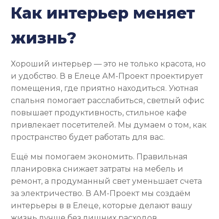
Как интерьер меняет
жизнь?
Хороший интерьер — это не только красота, но
и удобство. В в Елеце АМ-Проект проектирует
помещения, где приятно находиться. Уютная
спальня помогает расслабиться, светлый офис
повышает продуктивность, стильное кафе
привлекает посетителей. Мы думаем о том, как
пространство будет работать для вас.
Ещё мы помогаем экономить. Правильная
планировка снижает затраты на мебель и
ремонт, а продуманный свет уменьшает счета
за электричество. В АМ-Проект мы создаём
интерьеры в в Елеце, которые делают вашу
жизнь лучше без лишних расходов.