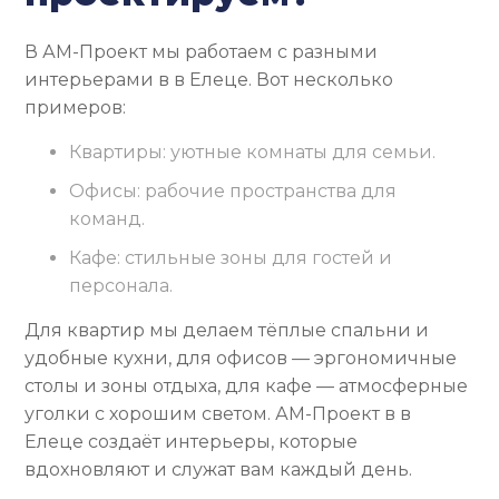
В АМ-Проект мы работаем с разными
интерьерами в в Елеце. Вот несколько
примеров:
Квартиры: уютные комнаты для семьи.
Офисы: рабочие пространства для
команд.
Кафе: стильные зоны для гостей и
персонала.
Для квартир мы делаем тёплые спальни и
удобные кухни, для офисов — эргономичные
столы и зоны отдыха, для кафе — атмосферные
уголки с хорошим светом. АМ-Проект в в
Елеце создаёт интерьеры, которые
вдохновляют и служат вам каждый день.