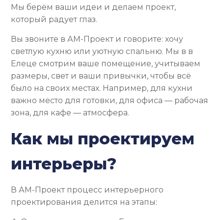
Мы берём ваши идеи и делаем проект,
который радует глаз.
Вы звоните в АМ-Проект и говорите: хочу
светлую кухню или уютную спальню. Мы в в
Елеце смотрим ваше помещение, учитываем
размеры, свет и ваши привычки, чтобы всё
было на своих местах. Например, для кухни
важно место для готовки, для офиса — рабочая
зона, для кафе — атмосфера.
Как мы проектируем
интерьеры?
В АМ-Проект процесс интерьерного
проектирования делится на этапы: