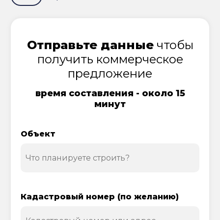
Отправьте данные
чтобы
получить коммерческое
предложение
время составления - около 15
минут
Объект
Кадастровый номер (по желанию)