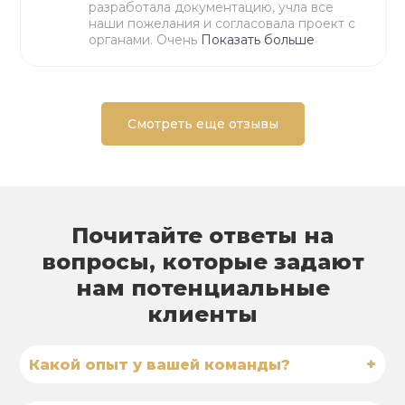
разработала документацию, учла все
наши пожелания и согласовала проект с
органами. Очень
Показать больше
Смотреть еще отзывы
Почитайте ответы на
вопросы, которые задают
нам потенциальные
клиенты
+
Какой опыт у вашей команды?