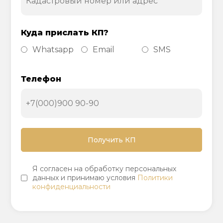
Куда прислать КП?
Whatsapp
Email
SMS
Телефон
Я согласен на обработку персональных
данных и принимаю условия
Политики
конфиденциальности