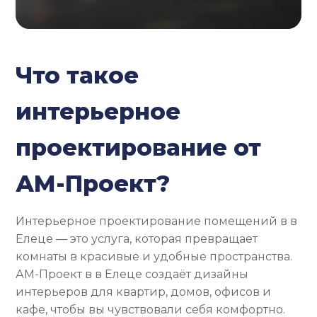
Что такое
интерьерное
проектирование от
АМ-Проект?
Интерьерное проектирование помещений в в
Елеце — это услуга, которая превращает
комнаты в красивые и удобные пространства.
АМ-Проект в в Елеце создаёт дизайны
интерьеров для квартир, домов, офисов и
кафе, чтобы вы чувствовали себя комфортно.