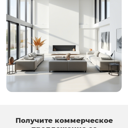
Получите коммерческое