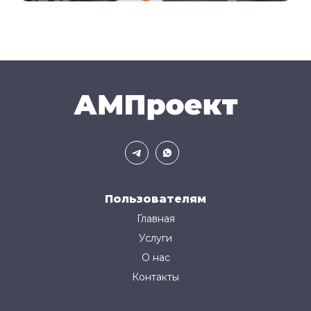
Пользователям
Главная
Услуги
О нас
Контакты