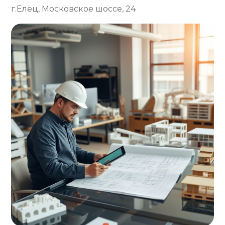
г.Елец, Московское шоссе, 24