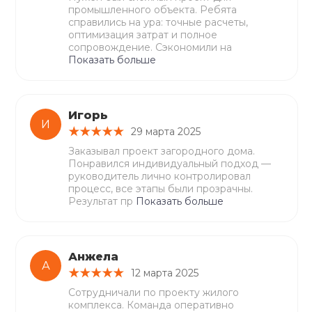
промышленного объекта. Ребята
справились на ура: точные расчеты,
оптимизация затрат и полное
сопровождение. Сэкономили на
Показать больше
Игорь
И
29 марта 2025
Заказывал проект загородного дома.
Понравился индивидуальный подход —
руководитель лично контролировал
процесс, все этапы были прозрачны.
Результат пр
Показать больше
Анжела
А
12 марта 2025
Сотрудничали по проекту жилого
комплекса. Команда оперативно