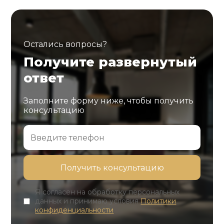
Остались вопросы?
Получите развернутый
ответ
Заполните форму ниже, чтобы получить
консультацию
Я согласен на обработку персональных
данных и принимаю условия
Политики
конфиденциальности