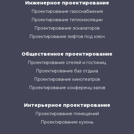
Инженерное проектирование
Проектирование газоснабжения
Проектирование теплоизоляции
Проектирование эскалаторов
Проектирование лифтов под ключ
Общественное проектирование
Проектирование отелей и гостиниц
Проектирование баз отдыха
Проектирование кинотеатров
Проектирование конференц-залов
Интерьерное проектирование
Проектирование помещений
Проектирование кухонь