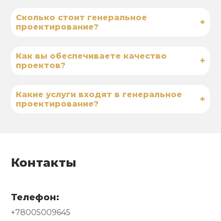
Сколько стоит генеральное
+
проектирование?
Как вы обеспечиваете качество
+
проектов?
Какие услуги входят в генеральное
+
проектирование?
Контакты
Телефон:
+78005009645