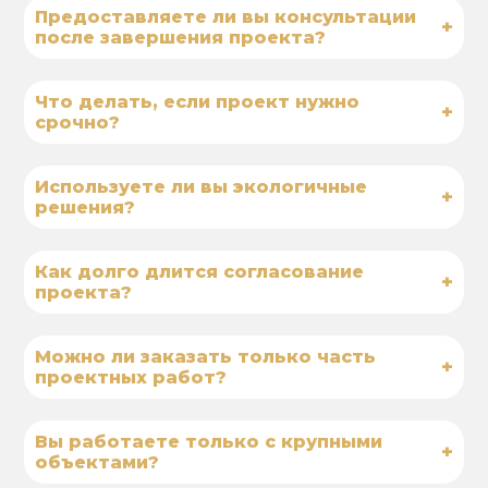
Предоставляете ли вы консультации
+
после завершения проекта?
Что делать, если проект нужно
+
срочно?
Используете ли вы экологичные
+
решения?
Как долго длится согласование
+
проекта?
Можно ли заказать только часть
+
проектных работ?
Вы работаете только с крупными
+
объектами?