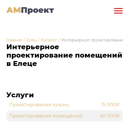
Главная
/
Елец
/
Каталог
/
Интерьерное проектирование
Интерьерное
проектирование помещений
в Елеце
Услуги
Проектирование кухонь
15 000₽
Проектирование помещений
40 000₽