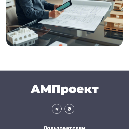
Пользователям