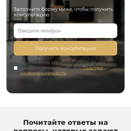
Заполните форму ниже, чтобы получить
консультацию
Я согласен на обработку персональных
данных и принимаю условия
Политики
конфиденциальности
Почитайте ответы на
вопросы, которые задают