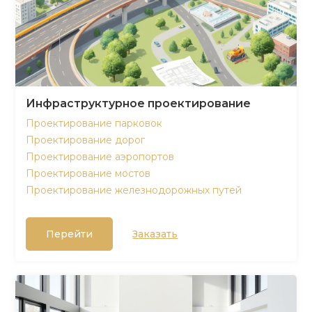
Инфраструктурное проектирование
Проектирование парковок
Проектирование дорог
Проектирование аэропортов
Проектирование мостов
Проектирование железнодорожных путей
Перейти
Заказать