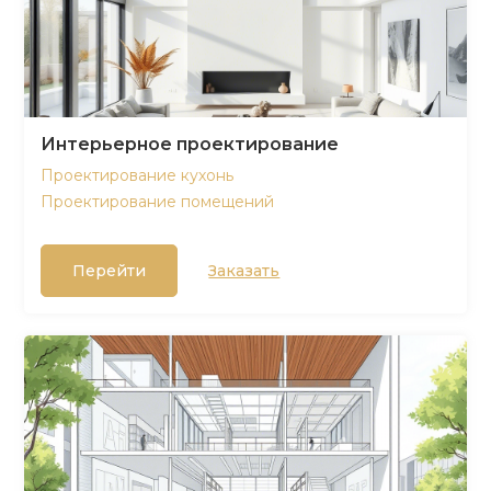
Интерьерное проектирование
Проектирование кухонь
Проектирование помещений
Перейти
Заказать