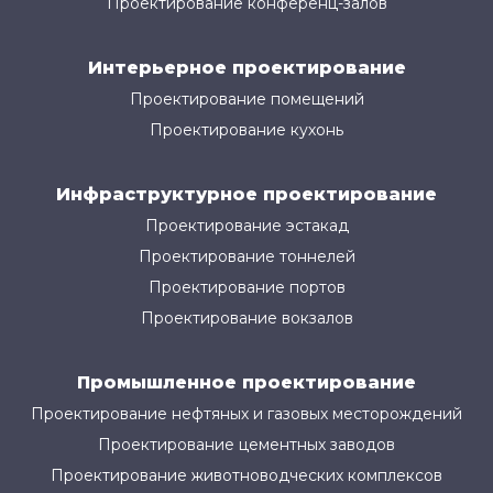
Проектирование конференц-залов
Интерьерное проектирование
Проектирование помещений
Проектирование кухонь
Инфраструктурное проектирование
Проектирование эстакад
Проектирование тоннелей
Проектирование портов
Проектирование вокзалов
Промышленное проектирование
Проектирование нефтяных и газовых месторождений
Проектирование цементных заводов
Проектирование животноводческих комплексов