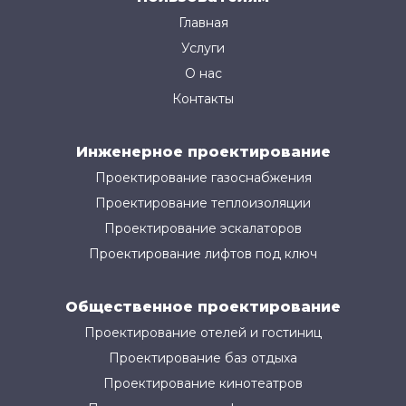
Главная
Услуги
О нас
Контакты
Инженерное проектирование
Проектирование газоснабжения
Проектирование теплоизоляции
Проектирование эскалаторов
Проектирование лифтов под ключ
Общественное проектирование
Проектирование отелей и гостиниц
Проектирование баз отдыха
Проектирование кинотеатров