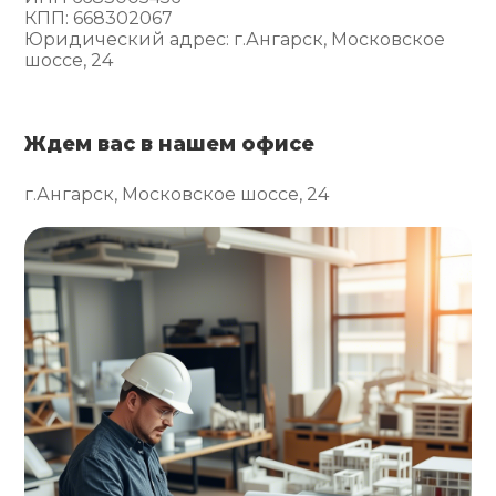
КПП: 668302067
Юридический адрес: г.Ангарск, Московское
шоссе, 24
Ждем вас в нашем офисе
г.Ангарск, Московское шоссе, 24