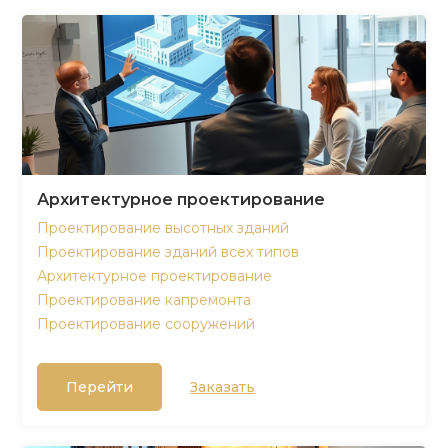
Архитектурное проектирование
Проектирование высотных зданий
Проектирование зданий всех типов
Архитектурное проектирование
Проектирование капремонта
Проектирование сооружений
Перейти
Заказать