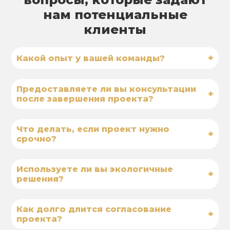
нам потенциальные
клиенты
+
Какой опыт у вашей команды?
Предоставляете ли вы консультации
+
после завершения проекта?
Что делать, если проект нужно
+
срочно?
Используете ли вы экологичные
+
решения?
Как долго длится согласование
+
проекта?