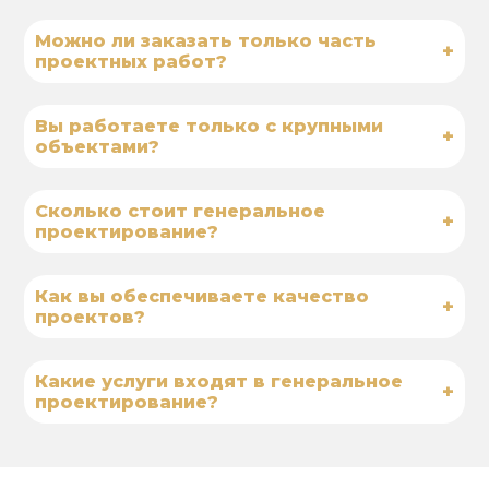
Можно ли заказать только часть
+
проектных работ?
Вы работаете только с крупными
+
объектами?
Сколько стоит генеральное
+
проектирование?
Как вы обеспечиваете качество
+
проектов?
Какие услуги входят в генеральное
+
проектирование?