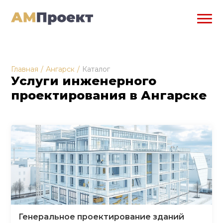
Главная
/
Ангарск
/
Каталог
Услуги инженерного
проектирования в Ангарске
Генеральное проектирование зданий