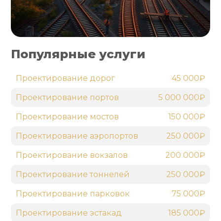
Популярные услуги
Проектирование дорог
45 000₽
Проектирование портов
5 000 000₽
Проектирование мостов
150 000₽
Проектирование аэропортов
250 000₽
Проектирование вокзалов
200 000₽
Проектирование тоннелей
250 000₽
Проектирование парковок
75 000₽
Проектирование эстакад
185 000₽