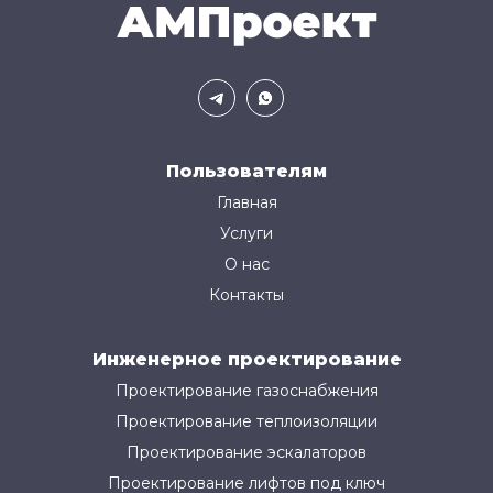
Пользователям
Главная
Услуги
О нас
Контакты
Инженерное проектирование
Проектирование газоснабжения
Проектирование теплоизоляции
Проектирование эскалаторов
Проектирование лифтов под ключ