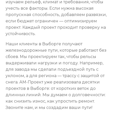
изучаем рельеф, климат и требования, чтобы
учесть все факторы. Если нужна высокая
пропускная способность, добавляем развязки,
если бюджет ограничен — оптимизируем
проект. Каждый проект проходит проверку на
устойчивость.
Наши клиенты в Выборге получают
железнодорожные пути, которые работают без
сбоев. Мы проектируем так, чтобы рельсы
выдерживали нагрузки и погоду. Например,
для завода мы сделали подъездной путь с
уклоном, а для региона — трассу с защитой от
снега. АМ-Проект уже реализовала десятки
проектов в Выборге: от коротких веток до
длинных линий. Мы думаем о долговечности:
как снизить износ, как упростить ремонт.
Звоните нам, и мы создадим ваши пути!