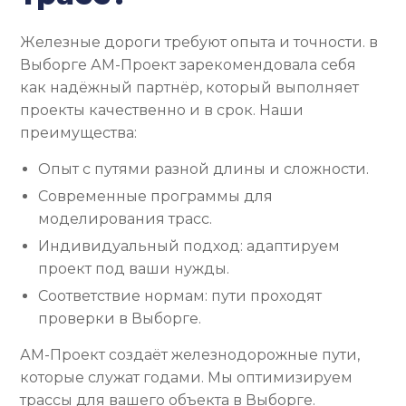
Железные дороги требуют опыта и точности. в
Выборге АМ-Проект зарекомендовала себя
как надёжный партнёр, который выполняет
проекты качественно и в срок. Наши
преимущества:
Опыт с путями разной длины и сложности.
Современные программы для
моделирования трасс.
Индивидуальный подход: адаптируем
проект под ваши нужды.
Соответствие нормам: пути проходят
проверки в Выборге.
АМ-Проект создаёт железнодорожные пути,
которые служат годами. Мы оптимизируем
трассы для вашего объекта в Выборге.