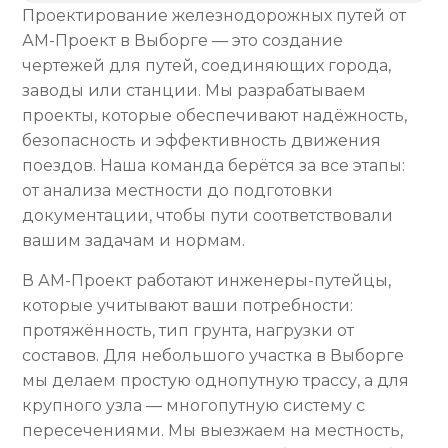
Проектирование железнодорожных путей от
АМ-Проект в Выборге — это создание
чертежей для путей, соединяющих города,
заводы или станции. Мы разрабатываем
проекты, которые обеспечивают надёжность,
безопасность и эффективность движения
поездов. Наша команда берётся за все этапы:
от анализа местности до подготовки
документации, чтобы пути соответствовали
вашим задачам и нормам.
В АМ-Проект работают инженеры-путейцы,
которые учитывают ваши потребности:
протяжённость, тип грунта, нагрузки от
составов. Для небольшого участка в Выборге
мы делаем простую однопутную трассу, а для
крупного узла — многопутную систему с
пересечениями. Мы выезжаем на местность,