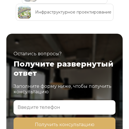
Инфраструктурное проектирование
Остались вопросы?
Получите развернутый
ответ
Заполните форму ниже, чтобы получить
консультацию