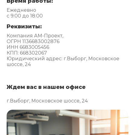
Время работы:
Ежедневно
с 9:00 до 18:00
Реквизиты:
Компания АМ-Проект,
ОГРН 1136683002876
ИНН 6683005456
КПП: 668302067
Юридический адрес: г.Выборг, Московское
шоссе, 24
Ждем вас в нашем офисе
г.Выборг, Московское шоссе, 24