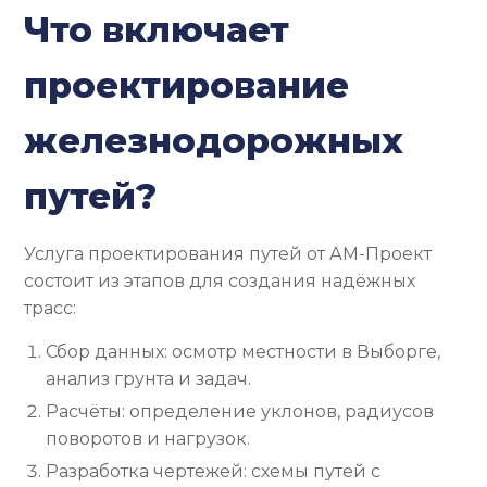
Что включает
проектирование
железнодорожных
путей?
Услуга проектирования путей от АМ-Проект
состоит из этапов для создания надёжных
трасс:
Сбор данных: осмотр местности в Выборге,
анализ грунта и задач.
Расчёты: определение уклонов, радиусов
поворотов и нагрузок.
Разработка чертежей: схемы путей с