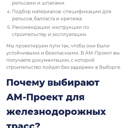
рельсами и шпалами.
Подбор материалов: спецификации для
рельсов, балласта и крепежа.
Рекомендации: инструкции по
строительству и эксплуатации.
Мы проектируем пути так, чтобы они были
устойчивыми и безопасными. В АМ-Проект вы
получаете документацию, с которой
строительство пойдёт без задержек в Выборге.
Почему выбирают
АМ-Проект для
железнодорожных
трасс?