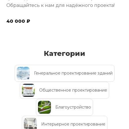
Обращайтесь к нам для надёжного проекта!
40 000 ₽
Категории
Генеральное проектирование зданий
Общественное проектирование
Благоустройство
Интерьерное проектирование