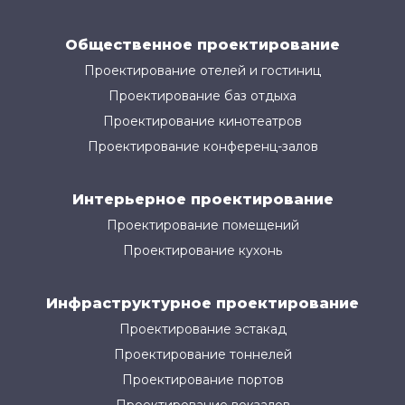
Общественное проектирование
Проектирование отелей и гостиниц
Проектирование баз отдыха
Проектирование кинотеатров
Проектирование конференц-залов
Интерьерное проектирование
Проектирование помещений
Проектирование кухонь
Инфраструктурное проектирование
Проектирование эстакад
Проектирование тоннелей
Проектирование портов
Проектирование вокзалов