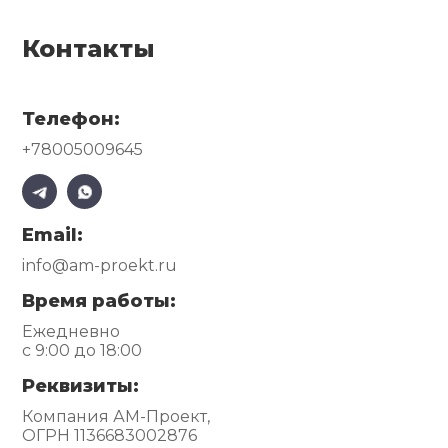
Контакты
Телефон:
+78005009645
Email:
info@am-proekt.ru
Время работы:
Ежедневно
с 9:00 до 18:00
Реквизиты:
Компания АМ-Проект,
ОГРН 1136683002876