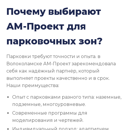
Почему выбирают
АМ-Проект для
парковочных зон?
Парковки требуют точности и опыта. в
Волоколамске АМ-Проект зарекомендовала
себя как надёжный партнёр, который
выполняет проекты качественно и в срок.
Наши преимущества:
Опыт с парковками разного типа: наземные,
подземные, многоуровневые.
Современные программы для
моделирования и чертежей.
Индивидуальный подход: адаптируем