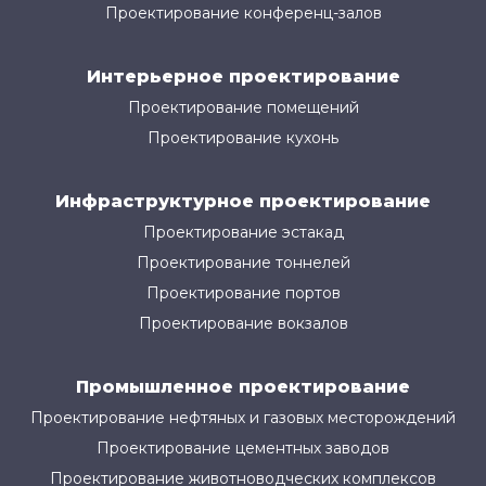
Проектирование конференц-залов
Интерьерное проектирование
Проектирование помещений
Проектирование кухонь
Инфраструктурное проектирование
Проектирование эстакад
Проектирование тоннелей
Проектирование портов
Проектирование вокзалов
Промышленное проектирование
Проектирование нефтяных и газовых месторождений
Проектирование цементных заводов
Проектирование животноводческих комплексов