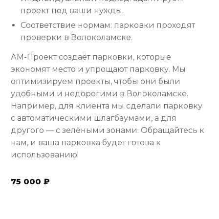
проект под ваши нужды.
Соответствие нормам: парковки проходят
проверки в Волоколамске.
АМ-Проект создаёт парковки, которые
экономят место и упрощают парковку. Мы
оптимизируем проекты, чтобы они были
удобными и недорогими в Волоколамске.
Например, для клиента мы сделали парковку
с автоматическими шлагбаумами, а для
другого — с зелёными зонами. Обращайтесь к
нам, и ваша парковка будет готова к
использованию!
75 000 ₽