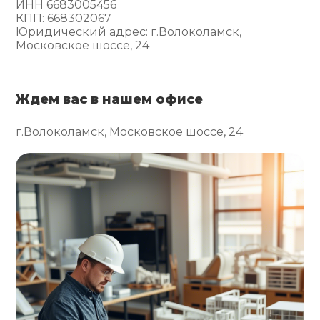
ИНН 6683005456
КПП: 668302067
Юридический адрес: г.Волоколамск,
Московское шоссе, 24
Ждем вас в нашем офисе
г.Волоколамск, Московское шоссе, 24