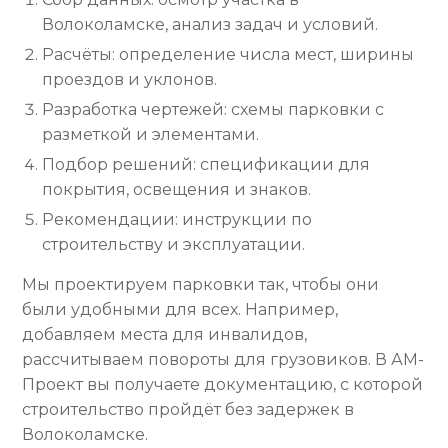
Волоколамске, анализ задач и условий.
Расчёты: определение числа мест, ширины
проездов и уклонов.
Разработка чертежей: схемы парковки с
разметкой и элементами.
Подбор решений: спецификации для
покрытия, освещения и знаков.
Рекомендации: инструкции по
строительству и эксплуатации.
Мы проектируем парковки так, чтобы они
были удобными для всех. Например,
добавляем места для инвалидов,
рассчитываем повороты для грузовиков. В АМ-
Проект вы получаете документацию, с которой
строительство пройдёт без задержек в
Волоколамске.