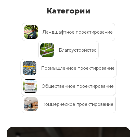
Категории
Ландшафтное проектирование
Благоустройство
Промышленное проектирование
Общественное проектирование
Коммерческое проектирование