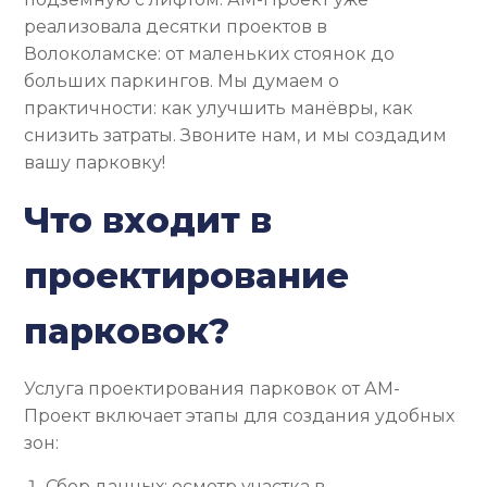
реализовала десятки проектов в
Волоколамске: от маленьких стоянок до
больших паркингов. Мы думаем о
практичности: как улучшить манёвры, как
снизить затраты. Звоните нам, и мы создадим
вашу парковку!
Что входит в
проектирование
парковок?
Услуга проектирования парковок от АМ-
Проект включает этапы для создания удобных
зон:
Сбор данных: осмотр участка в