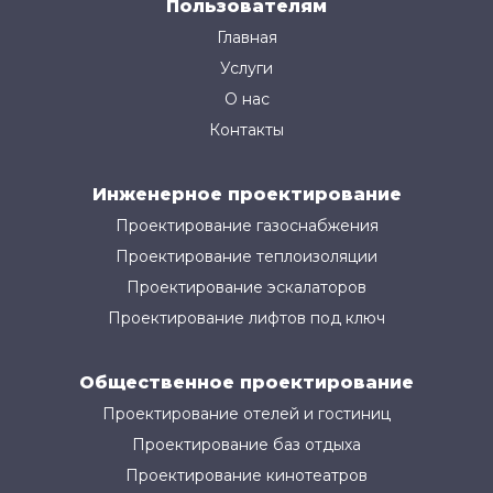
Пользователям
Главная
Услуги
О нас
Контакты
Инженерное проектирование
Проектирование газоснабжения
Проектирование теплоизоляции
Проектирование эскалаторов
Проектирование лифтов под ключ
Общественное проектирование
Проектирование отелей и гостиниц
Проектирование баз отдыха
Проектирование кинотеатров