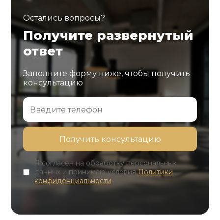
Остались вопросы?
Получите развернутый
ответ
Заполните форму ниже, чтобы получить
консультацию
Я согласен на обработку персональных
данных и принимаю условия
Политики
конфиденциальности