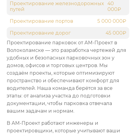
Проектирование железнодорожных
40
путей
000₽
Проектирование портов
5 000 000₽
Проектирование дорог
45 000₽
Проектирование парковок от АМ-Проект в
Волоколамске — это разработка чертежей для
удобных и безопасных парковочных зон у
домов, офисов и торговых центров. Мы
создаём проекты, которые оптимизируют
пространство и обеспечивают комфорт для
водителей. Наша команда берётся за все
этапы: от анализа участка до подготовки
документации, чтобы парковка отвечала
вашим задачам и нормам.
В АМ-Проект работают инженеры и
проектировщики, которые учитывают ваши