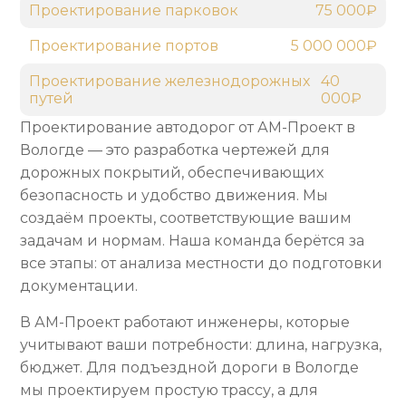
Проектирование парковок
75 000₽
Проектирование портов
5 000 000₽
Проектирование железнодорожных
40
путей
000₽
Проектирование автодорог от АМ-Проект в
Вологде — это разработка чертежей для
дорожных покрытий, обеспечивающих
безопасность и удобство движения. Мы
создаём проекты, соответствующие вашим
задачам и нормам. Наша команда берётся за
все этапы: от анализа местности до подготовки
документации.
В АМ-Проект работают инженеры, которые
учитывают ваши потребности: длина, нагрузка,
бюджет. Для подъездной дороги в Вологде
мы проектируем простую трассу, а для