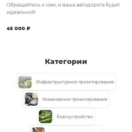
Обращайтесь к нам, и ваша автодорога будет
идеальной!
45 000 ₽
Категории
Инфраструктурное проектирование
Инженерное проектирование
Благоустройство