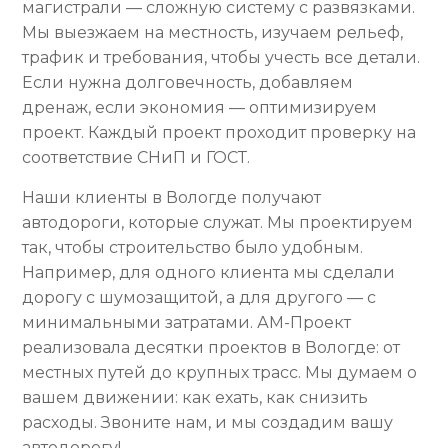
магистрали — сложную систему с развязками.
Мы выезжаем на местность, изучаем рельеф,
трафик и требования, чтобы учесть все детали.
Если нужна долговечность, добавляем
дренаж, если экономия — оптимизируем
проект. Каждый проект проходит проверку на
соответствие СНиП и ГОСТ.
Наши клиенты в Вологде получают
автодороги, которые служат. Мы проектируем
так, чтобы строительство было удобным.
Например, для одного клиента мы сделали
дорогу с шумозащитой, а для другого — с
минимальными затратами. АМ-Проект
реализовала десятки проектов в Вологде: от
местных путей до крупных трасс. Мы думаем о
вашем движении: как ехать, как снизить
расходы. Звоните нам, и мы создадим вашу
автодорогу!