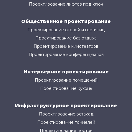
Проектирование лифтов под ключ
Общественное проектирование
Проектирование отелей и гостиниц
Проектирование баз отдыха
Проектирование кинотеатров
Проектирование конференц-залов
Интерьерное проектирование
Проектирование помещений
Проектирование кухонь
Инфраструктурное проектирование
Проектирование эстакад
Проектирование тоннелей
Проектирование портов