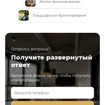
Жилое проектирование
Ландшафтное проектирование
Остались вопросы?
Получите развернутый
ответ
Заполните форму ниже, чтобы получить
консультацию