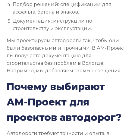
Подбор решений: спецификации для
асфальта, бетона и знаков.
Документация: инструкции по
строительству и эксплуатации.
Мы проектируем автодороги так, чтобы они
были безопасными и прочными. В АМ-Проект
вы получаете документацию для
строительства без проблем в Вологде.
Например, мы добавляем схемы освещения.
Почему выбирают
АМ-Проект для
проектов автодорог?
Автодороги требуют точности и опыта. в