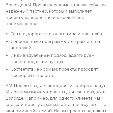
Вологде АМ-Проект зарекомендовала себя как
надёжный партнёр, который выполняет
проекты качественно и в срок. Наши
преимущества:
Опыт с дорогами разного типа и масштаба.
Современные программы для расчётов и
чертежей.
Индивидуальный подход: адаптируем
проект под ваши нужды.
Соответствие нормам: проекты проходят
проверки в Вологде.
АМ-Проект создаёт автодороги, которые ведут.
Мы оптимизируем проекты для ваших задач в
Вологде. Например, для одного клиента мы
сделали дорогу с развязкой, а для другого — с
экономичной схемой. Наши проекты надёжны.