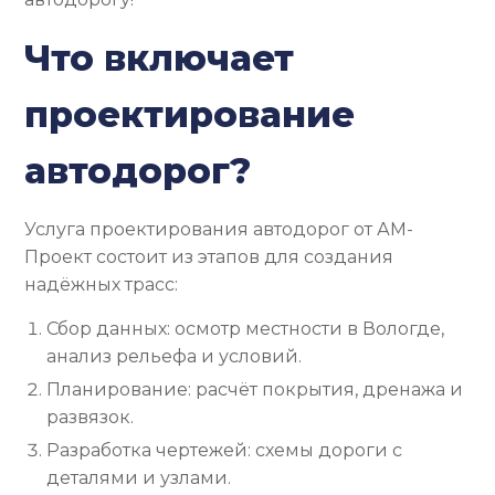
Что включает
проектирование
автодорог?
Услуга проектирования автодорог от АМ-
Проект состоит из этапов для создания
надёжных трасс:
Сбор данных: осмотр местности в Вологде,
анализ рельефа и условий.
Планирование: расчёт покрытия, дренажа и
развязок.
Разработка чертежей: схемы дороги с
деталями и узлами.