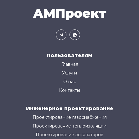
Пользователям
Главная
Услуги
О нас
Контакты
Инженерное проектирование
Проектирование газоснабжения
Проектирование теплоизоляции
Проектирование эскалаторов