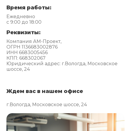
Время работы:
Ежедневно
с 9:00 до 18:00
Реквизиты:
Компания АМ-Проект,
ОГРН 1136683002876
ИНН 6683005456
КПП: 668302067
Юридический адрес: г.Вологда, Московское
шоссе, 24
Ждем вас в нашем офисе
г.Вологда, Московское шоссе, 24