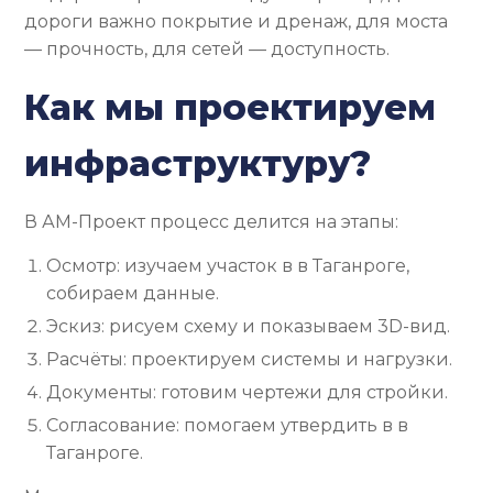
дороги важно покрытие и дренаж, для моста
— прочность, для сетей — доступность.
Как мы проектируем
инфраструктуру?
В АМ-Проект процесс делится на этапы:
Осмотр: изучаем участок в в Таганроге,
собираем данные.
Эскиз: рисуем схему и показываем 3D-вид.
Расчёты: проектируем системы и нагрузки.
Документы: готовим чертежи для стройки.
Согласование: помогаем утвердить в в
Таганроге.