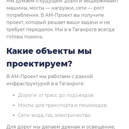
Мы думаем о будущем: дороги выдерживают
машины, мосты — нагрузки, сети — рост
потребления. В АМ-Проект вы получите
проект, который решает ваши задачи и не
требует переделок. Мы в в Таганроге всегда
готовы помочь.
Какие объекты мы
проектируем?
В АМ-Проект мы работаем с разной
инфраструктурой в в Таганроге:
Дороги: от трасс до подъездов.
Мосты: для транспорта и пешеходов.
Сети: вода, газ, электричество.
Для дорог мы делаем дренаж и освещение,