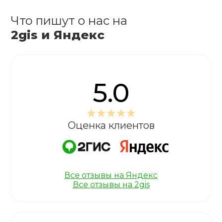
Что пишут о нас на
2gis и Яндекс
5.0
Оценка клиентов
Все отзывы на Яндекс
Все отзывы на 2gis