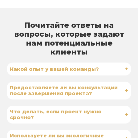
Почитайте ответы на
вопросы, которые задают
нам потенциальные
клиенты
+
Какой опыт у вашей команды?
Предоставляете ли вы консультации
+
после завершения проекта?
Что делать, если проект нужно
+
срочно?
Используете ли вы экологичные