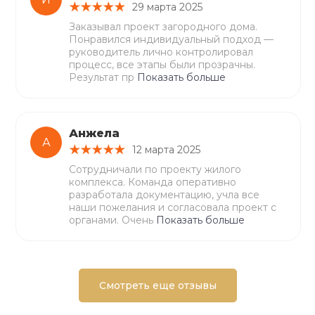
29 марта 2025
Заказывал проект загородного дома.
Понравился индивидуальный подход —
руководитель лично контролировал
процесс, все этапы были прозрачны.
Результат пр
Показать больше
Анжела
А
12 марта 2025
Сотрудничали по проекту жилого
комплекса. Команда оперативно
разработала документацию, учла все
наши пожелания и согласовала проект с
органами. Очень
Показать больше
Смотреть еще отзывы