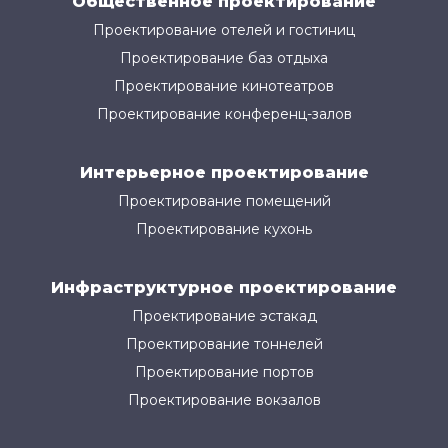
Общественное проектирование
Проектирование отелей и гостиниц
Проектирование баз отдыха
Проектирование кинотеатров
Проектирование конференц-залов
Интерьерное проектирование
Проектирование помещений
Проектирование кухонь
Инфраструктурное проектирование
Проектирование эстакад
Проектирование тоннелей
Проектирование портов
Проектирование вокзалов