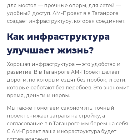
для мостов — прочные опоры, для сетей —
удобный доступ. АМ-Проект в в Таганроге
создаёт инфраструктуру, которая соединяет.
Как инфраструктура
улучшает жизнь?
Хорошая инфраструктура — это удобство и
развитие. В в Таганроге АМ-Проект делает
дороги, по которым ездят без пробок, и сети,
которые работают без перебоев. Это экономит
время, деньги и нервы.
Мы также помогаем сэкономить: точный
проект снижает затраты на стройку, а
согласование в в Таганроге мы берём на себя.
С АМ-Проект ваша инфраструктура будет
готова вовремя.