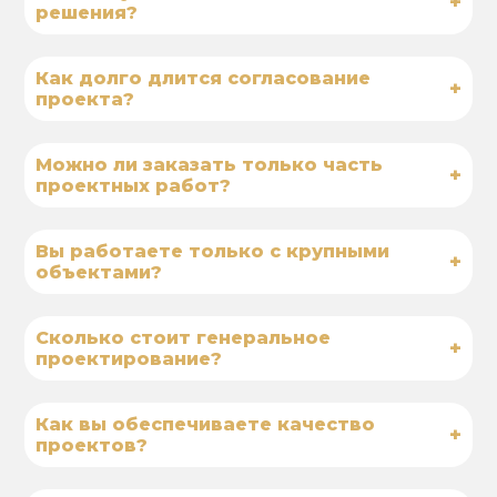
+
решения?
Как долго длится согласование
+
проекта?
Можно ли заказать только часть
+
проектных работ?
Вы работаете только с крупными
+
объектами?
Сколько стоит генеральное
+
проектирование?
Как вы обеспечиваете качество
+
проектов?