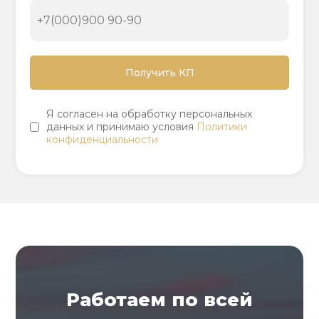
Я согласен на обработку персональных
данных и принимаю условия
Политики
конфиденциальности
Работаем по всей