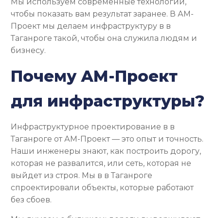
Мы используем современные технологии,
чтобы показать вам результат заранее. В АМ-
Проект мы делаем инфраструктуру в в
Таганроге такой, чтобы она служила людям и
бизнесу.
Почему АМ-Проект
для инфраструктуры?
Инфраструктурное проектирование в в
Таганроге от АМ-Проект — это опыт и точность.
Наши инженеры знают, как построить дорогу,
которая не развалится, или сеть, которая не
выйдет из строя. Мы в в Таганроге
спроектировали объекты, которые работают
без сбоев.