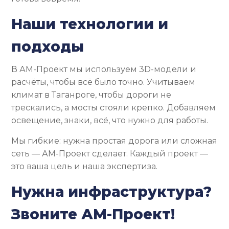
Наши технологии и
подходы
В АМ-Проект мы используем 3D-модели и
расчёты, чтобы всё было точно. Учитываем
климат в Таганроге, чтобы дороги не
трескались, а мосты стояли крепко. Добавляем
освещение, знаки, всё, что нужно для работы.
Мы гибкие: нужна простая дорога или сложная
сеть — АМ-Проект сделает. Каждый проект —
это ваша цель и наша экспертиза.
Нужна инфраструктура?
Звоните АМ-Проект!