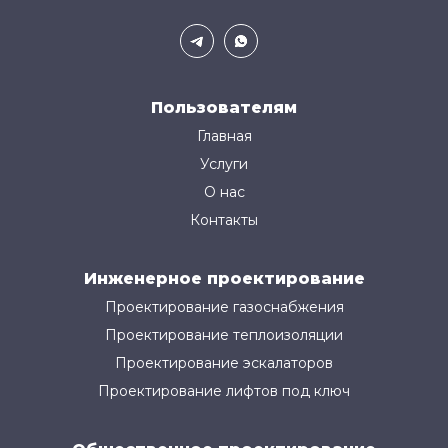
Пользователям
Главная
Услуги
О нас
Контакты
Инженерное проектирование
Проектирование газоснабжения
Проектирование теплоизоляции
Проектирование эскалаторов
Проектирование лифтов под ключ