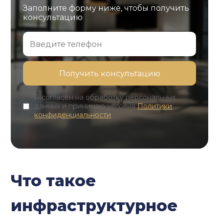
Заполните форму ниже, чтобы получить
консультацию
Я согласен на обработку персональных
данных и принимаю условия
Политики
конфиденциальности
Что такое
инфраструктурное