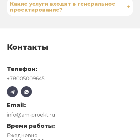
Какие услуги входят в генеральное
+
проектирование?
Контакты
Телефон:
+78005009645
Email:
info@am-proekt.ru
Время работы:
Ежедневно