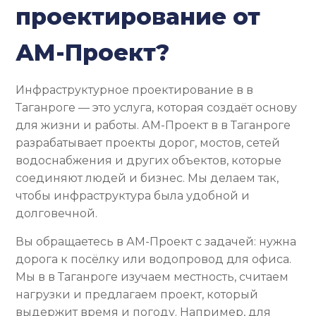
проектирование от
АМ-Проект?
Инфраструктурное проектирование в в
Таганроге — это услуга, которая создаёт основу
для жизни и работы. АМ-Проект в в Таганроге
разрабатывает проекты дорог, мостов, сетей
водоснабжения и других объектов, которые
соединяют людей и бизнес. Мы делаем так,
чтобы инфраструктура была удобной и
долговечной.
Вы обращаетесь в АМ-Проект с задачей: нужна
дорога к посёлку или водопровод для офиса.
Мы в в Таганроге изучаем местность, считаем
нагрузки и предлагаем проект, который
выдержит время и погоду. Например, для