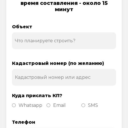
время составления - около 15
минут
Объект
Кадастровый номер (по желанию)
Куда прислать КП?
Whatsapp
Email
SMS
Телефон