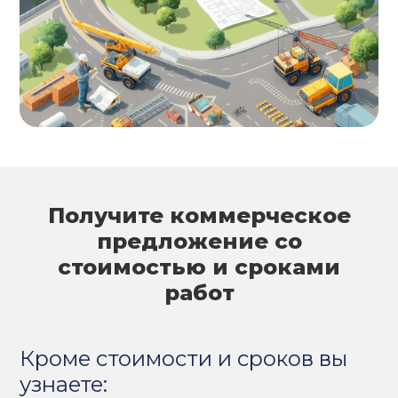
Получите коммерческое
предложение со
стоимостью и сроками
работ
Кроме стоимости и сроков вы
узнаете: