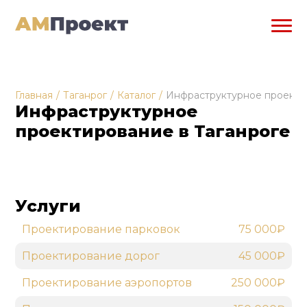
Главная
/
Таганрог
/
Каталог
/
Инфраструктурное проекти
Инфраструктурное
проектирование в Таганроге
Услуги
Проектирование парковок
75 000₽
Проектирование дорог
45 000₽
Проектирование аэропортов
250 000₽