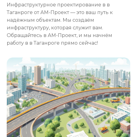
Инфраструктурное проектирование в в
Таганроге от АМ-Проект — это ваш путь к
надёжным объектам. Мы создаём
инфраструктуру, которая служит вам.
Обращайтесь в АМ-Проект, и мы начнём
работу в в Таганроге прямо сейчас!