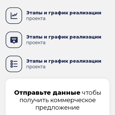
Этапы и график реализации
проекта
Этапы и график реализации
проекта
Этапы и график реализации
проекта
Отправьте данные
чтобы
получить коммерческое
предложение