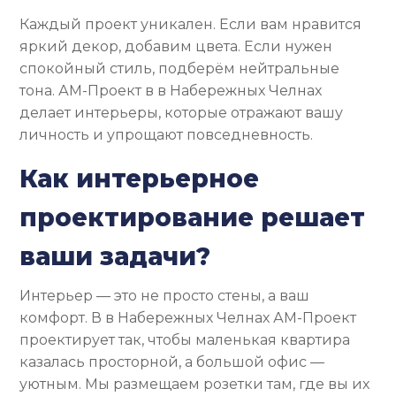
Каждый проект уникален. Если вам нравится
яркий декор, добавим цвета. Если нужен
спокойный стиль, подберём нейтральные
тона. АМ-Проект в в Набережных Челнах
делает интерьеры, которые отражают вашу
личность и упрощают повседневность.
Как интерьерное
проектирование решает
ваши задачи?
Интерьер — это не просто стены, а ваш
комфорт. В в Набережных Челнах АМ-Проект
проектирует так, чтобы маленькая квартира
казалась просторной, а большой офис —
уютным. Мы размещаем розетки там, где вы их