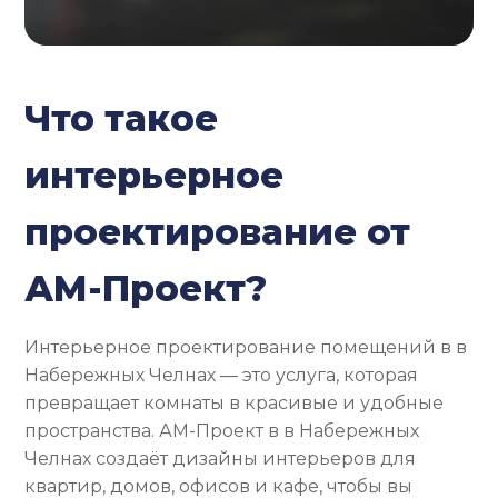
Что такое
интерьерное
проектирование от
АМ-Проект?
Интерьерное проектирование помещений в в
Набережных Челнах — это услуга, которая
превращает комнаты в красивые и удобные
пространства. АМ-Проект в в Набережных
Челнах создаёт дизайны интерьеров для
квартир, домов, офисов и кафе, чтобы вы