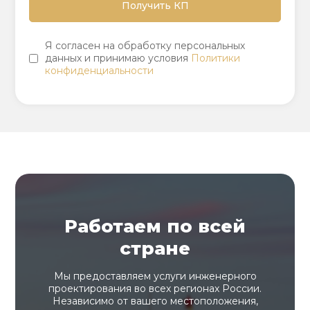
Я согласен на обработку персональных
данных и принимаю условия
Политики
конфиденциальности
Работаем по всей
стране
Мы предоставляем услуги инженерного
проектирования во всех регионах России.
Независимо от вашего местоположения,