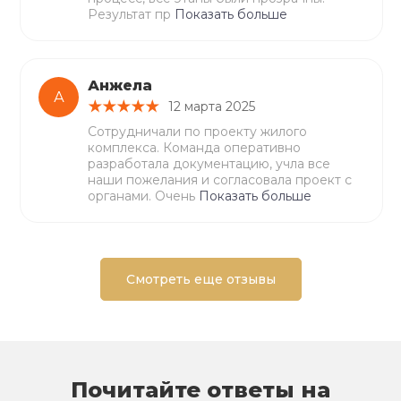
Результат пр
Показать больше
Анжела
А
12 марта 2025
Сотрудничали по проекту жилого
комплекса. Команда оперативно
разработала документацию, учла все
наши пожелания и согласовала проект с
органами. Очень
Показать больше
Смотреть еще отзывы
Почитайте ответы на