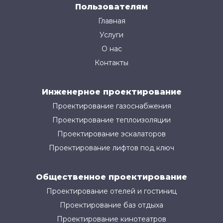
Пользователям
Главная
Услуги
О нас
Контакты
Инженерное проектирование
Проектирование газоснабжения
Проектирование теплоизоляции
Проектирование эскалаторов
Проектирование лифтов под ключ
Общественное проектирование
Проектирование отелей и гостиниц
Проектирование баз отдыха
Проектирование кинотеатров