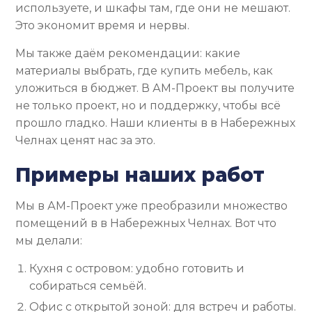
используете, и шкафы там, где они не мешают.
Это экономит время и нервы.
Мы также даём рекомендации: какие
материалы выбрать, где купить мебель, как
уложиться в бюджет. В АМ-Проект вы получите
не только проект, но и поддержку, чтобы всё
прошло гладко. Наши клиенты в в Набережных
Челнах ценят нас за это.
Примеры наших работ
Мы в АМ-Проект уже преобразили множество
помещений в в Набережных Челнах. Вот что
мы делали:
Кухня с островом: удобно готовить и
собираться семьёй.
Офис с открытой зоной: для встреч и работы.