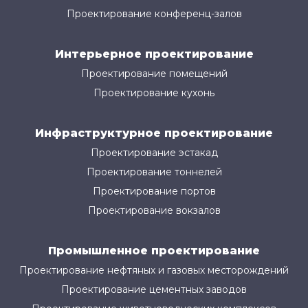
Проектирование конференц-залов
Интерьерное проектирование
Проектирование помещений
Проектирование кухонь
Инфраструктурное проектирование
Проектирование эстакад
Проектирование тоннелей
Проектирование портов
Проектирование вокзалов
Промышленное проектирование
Проектирование нефтяных и газовых месторождений
Проектирование цементных заводов