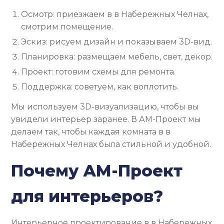
Осмотр: приезжаем в в Набережных Челнах,
смотрим помещение.
Эскиз: рисуем дизайн и показываем 3D-вид.
Планировка: размещаем мебель, свет, декор.
Проект: готовим схемы для ремонта.
Поддержка: советуем, как воплотить.
Мы используем 3D-визуализацию, чтобы вы
увидели интерьер заранее. В АМ-Проект мы
делаем так, чтобы каждая комната в в
Набережных Челнах была стильной и удобной.
Почему АМ-Проект
для интерьеров?
Интерьерное проектирование в в Набережных