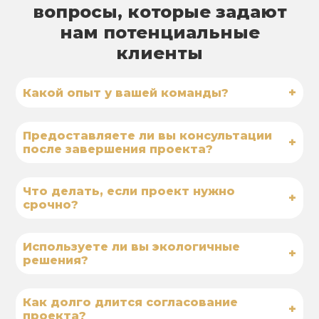
вопросы, которые задают
нам потенциальные
клиенты
+
Какой опыт у вашей команды?
Предоставляете ли вы консультации
+
после завершения проекта?
Что делать, если проект нужно
+
срочно?
Используете ли вы экологичные
+
решения?
Как долго длится согласование
+
проекта?