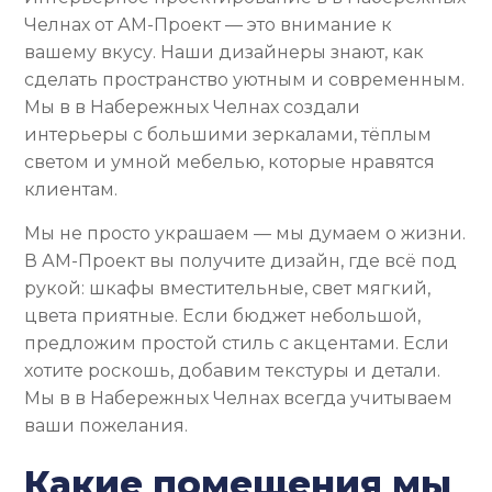
Челнах от АМ-Проект — это внимание к
вашему вкусу. Наши дизайнеры знают, как
сделать пространство уютным и современным.
Мы в в Набережных Челнах создали
интерьеры с большими зеркалами, тёплым
светом и умной мебелью, которые нравятся
клиентам.
Мы не просто украшаем — мы думаем о жизни.
В АМ-Проект вы получите дизайн, где всё под
рукой: шкафы вместительные, свет мягкий,
цвета приятные. Если бюджет небольшой,
предложим простой стиль с акцентами. Если
хотите роскошь, добавим текстуры и детали.
Мы в в Набережных Челнах всегда учитываем
ваши пожелания.
Какие помещения мы