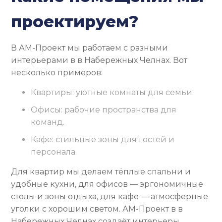
проектируем?
В АМ-Проект мы работаем с разными
интерьерами в в Набережных Челнах. Вот
несколько примеров:
Квартиры: уютные комнаты для семьи.
Офисы: рабочие пространства для
команд.
Кафе: стильные зоны для гостей и
персонала.
Для квартир мы делаем тёплые спальни и
удобные кухни, для офисов — эргономичные
столы и зоны отдыха, для кафе — атмосферные
уголки с хорошим светом. АМ-Проект в в
Набережных Челнах создаёт интерьеры,