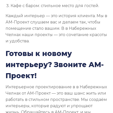
Кафе с баром: стильное место для гостей.
Каждый интерьер — это история клиента. Мы в
АМ-Проект слушаем вас и делаем так, чтобы
помещение стало вашим. В в Набережных
Челнах наши проекты — это сочетание красоты
и удобства.
Готовы к новому
интерьеру? Звоните АМ-
Проект!
Интерьерное проектирование в в Набережных
Челнах от АМ-Проект — это ваш шанс жить или
работать в стильном пространстве. Мы создаём
интерьеры, которые радуют и упрощают
жизнь. Обращайтесь в АМ-Проект, и мы