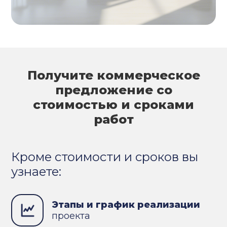
Получите коммерческое
предложение со
стоимостью и сроками
работ
Кроме стоимости и сроков вы
узнаете:
Этапы и график реализации
проекта