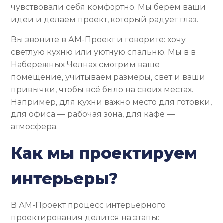
чувствовали себя комфортно. Мы берём ваши
идеи и делаем проект, который радует глаз.
Вы звоните в АМ-Проект и говорите: хочу
светлую кухню или уютную спальню. Мы в в
Набережных Челнах смотрим ваше
помещение, учитываем размеры, свет и ваши
привычки, чтобы всё было на своих местах.
Например, для кухни важно место для готовки,
для офиса — рабочая зона, для кафе —
атмосфера.
Как мы проектируем
интерьеры?
В АМ-Проект процесс интерьерного
проектирования делится на этапы: