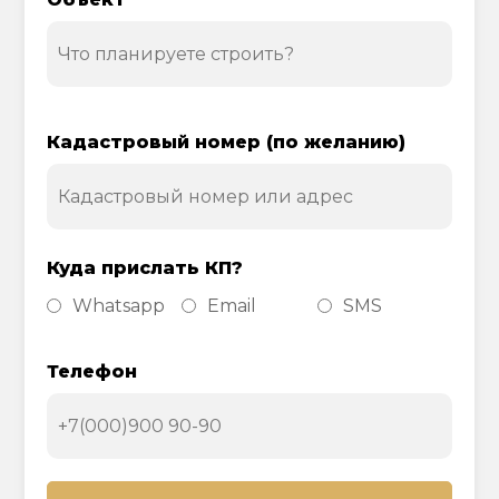
Кадастровый номер (по желанию)
Куда прислать КП?
Whatsapp
Email
SMS
Телефон