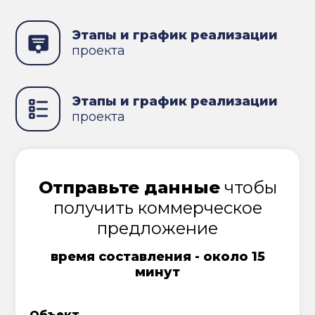
Этапы и график реализации
проекта
Этапы и график реализации
проекта
Отправьте данные
чтобы
получить коммерческое
предложение
время составления - около 15
минут
Объект