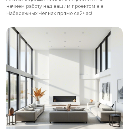
начнём работу над вашим проектом в в
Набережных Челнах прямо сейчас!