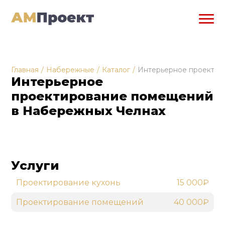
Главная
/
Набережные
/
Каталог
/
Интерьерное проектир
Интерьерное
проектирование помещений
в Набережных Челнах
Услуги
Проектирование кухонь
15 000₽
Проектирование помещений
40 000₽