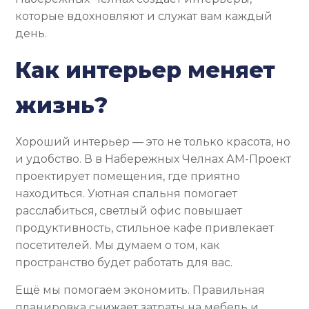
которые вдохновляют и служат вам каждый
день.
Как интерьер меняет
жизнь?
Хороший интерьер — это не только красота, но
и удобство. В в Набережных Челнах АМ-Проект
проектирует помещения, где приятно
находиться. Уютная спальня помогает
расслабиться, светлый офис повышает
продуктивность, стильное кафе привлекает
посетителей. Мы думаем о том, как
пространство будет работать для вас.
Ещё мы помогаем экономить. Правильная
планировка снижает затраты на мебель и