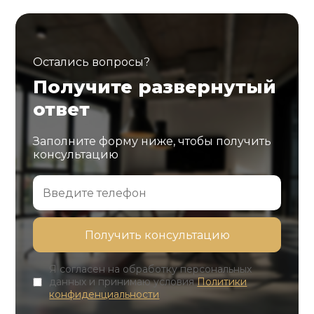
Остались вопросы?
Получите развернутый
ответ
Заполните форму ниже, чтобы получить
консультацию
Я согласен на обработку персональных
данных и принимаю условия
Политики
конфиденциальности