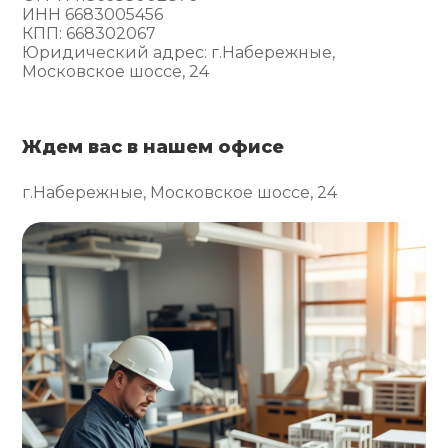
ИНН 6683005456
КПП: 668302067
Юридический адрес: г.Набережные,
Московское шоссе, 24
Ждем вас в нашем офисе
г.Набережные, Московское шоссе, 24