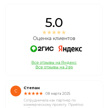
5.0
Оценка клиентов
Все отзывы на Яндекс
Все отзывы на 2gis
Степан
С
08 марта 2025
Сотрудничала как партнер по
коммерческому проекту. Приятно