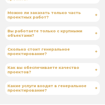
Можно ли заказать только часть
+
проектных работ?
Вы работаете только с крупными
+
объектами?
Сколько стоит генеральное
+
проектирование?
Как вы обеспечиваете качество
+
проектов?
Какие услуги входят в генеральное
+
проектирование?