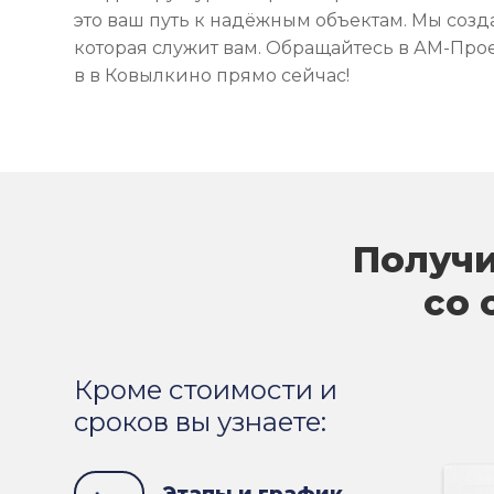
это ваш путь к надёжным объектам. Мы созд
которая служит вам. Обращайтесь в АМ-Прое
в в Ковылкино прямо сейчас!
Получи
со 
Кроме стоимости и
сроков вы узнаете: