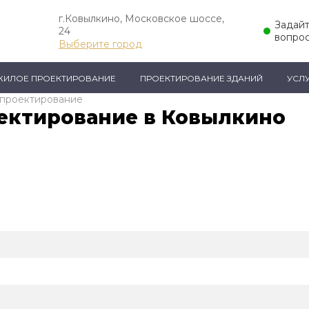
г.Ковылкино, Московское шоссе,
Задай
24
вопрос
Выберите город
ЖИЛОЕ ПРОЕКТИРОВАНИЕ
ПРОЕКТИРОВАНИЕ ЗДАНИЙ
УСЛ
 проектирование
ектирование в Ковылкино