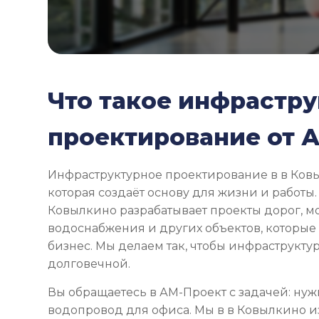
Что такое инфрастр
проектирование от 
Инфраструктурное проектирование в в Ковы
которая создаёт основу для жизни и работы.
Ковылкино разрабатывает проекты дорог, мо
водоснабжения и других объектов, которы
бизнес. Мы делаем так, чтобы инфраструкту
долговечной.
Вы обращаетесь в АМ-Проект с задачей: нуж
водопровод для офиса. Мы в в Ковылкино и