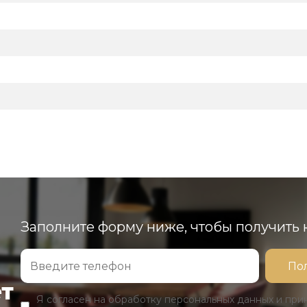
Заполните форму ниже, чтобы получить
ет
Я согласен на обработку персональных данных и пр