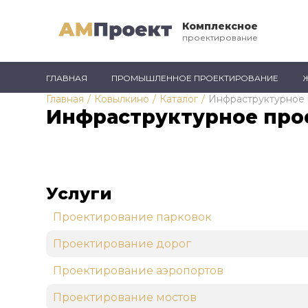
Комплексное
проектирование
ГЛАВНАЯ
ПРОМЫШЛЕННОЕ ПРОЕКТИРОВАНИЕ
Главная
/
Ковылкино
/
Каталог
/
Инфраструктурное
Инфраструктурное про
Услуги
Проектирование парковок
Проектирование дорог
Проектирование аэропортов
Проектирование мостов