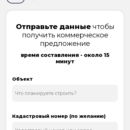
Отправьте данные
чтобы
получить коммерческое
предложение
время составления - около 15
минут
Объект
Кадастровый номер (по желанию)