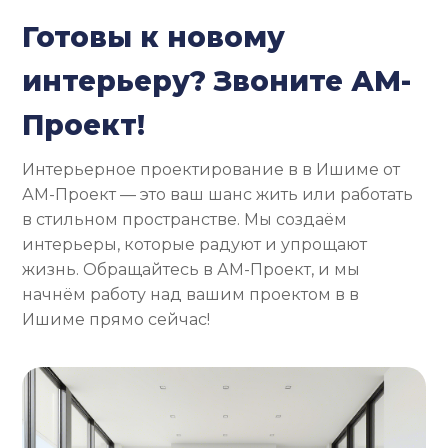
Готовы к новому
интерьеру? Звоните АМ-
Проект!
Интерьерное проектирование в в Ишиме от
АМ-Проект — это ваш шанс жить или работать
в стильном пространстве. Мы создаём
интерьеры, которые радуют и упрощают
жизнь. Обращайтесь в АМ-Проект, и мы
начнём работу над вашим проектом в в
Ишиме прямо сейчас!