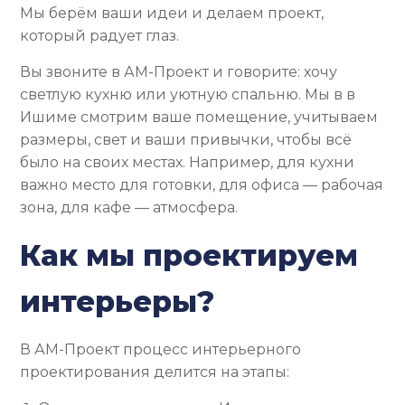
Мы берём ваши идеи и делаем проект,
который радует глаз.
Вы звоните в АМ-Проект и говорите: хочу
светлую кухню или уютную спальню. Мы в в
Ишиме смотрим ваше помещение, учитываем
размеры, свет и ваши привычки, чтобы всё
было на своих местах. Например, для кухни
важно место для готовки, для офиса — рабочая
зона, для кафе — атмосфера.
Как мы проектируем
интерьеры?
В АМ-Проект процесс интерьерного
проектирования делится на этапы: