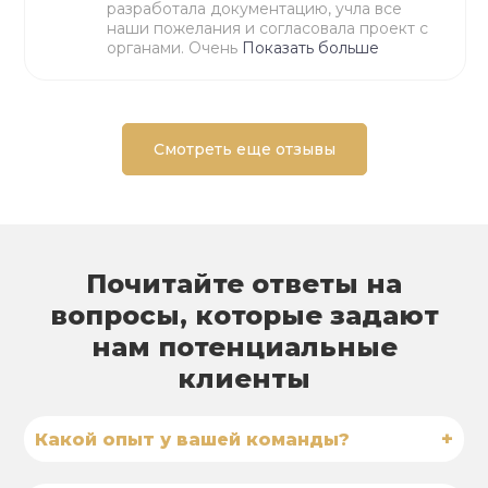
разработала документацию, учла все
наши пожелания и согласовала проект с
органами. Очень
Показать больше
Смотреть еще отзывы
Почитайте ответы на
вопросы, которые задают
нам потенциальные
клиенты
+
Какой опыт у вашей команды?