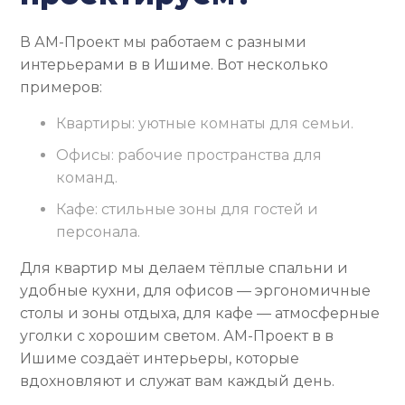
В АМ-Проект мы работаем с разными
интерьерами в в Ишиме. Вот несколько
примеров:
Квартиры: уютные комнаты для семьи.
Офисы: рабочие пространства для
команд.
Кафе: стильные зоны для гостей и
персонала.
Для квартир мы делаем тёплые спальни и
удобные кухни, для офисов — эргономичные
столы и зоны отдыха, для кафе — атмосферные
уголки с хорошим светом. АМ-Проект в в
Ишиме создаёт интерьеры, которые
вдохновляют и служат вам каждый день.