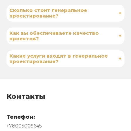
Сколько стоит генеральное
+
проектирование?
Как вы обеспечиваете качество
+
проектов?
Какие услуги входят в генеральное
+
проектирование?
Контакты
Телефон:
+78005009645