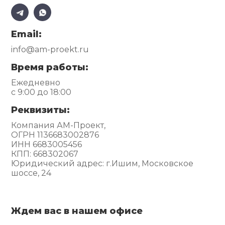
Email:
info@am-proekt.ru
Время работы:
Ежедневно
с 9:00 до 18:00
Реквизиты:
Компания АМ-Проект,
ОГРН 1136683002876
ИНН 6683005456
КПП: 668302067
Юридический адрес: г.Ишим, Московское
шоссе, 24
Ждем вас в нашем офисе