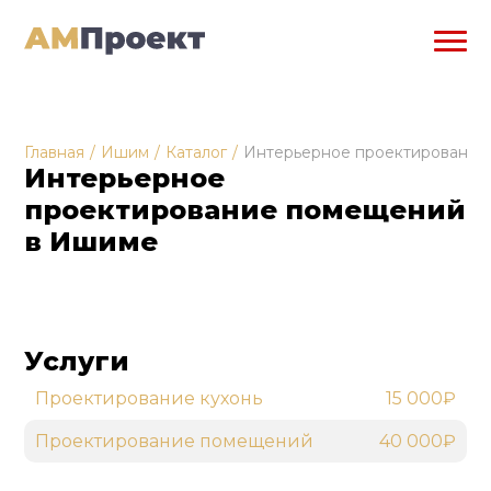
Главная
/
Ишим
/
Каталог
/
Интерьерное проектирование
Интерьерное
проектирование помещений
в Ишиме
Услуги
Проектирование кухонь
15 000₽
Проектирование помещений
40 000₽