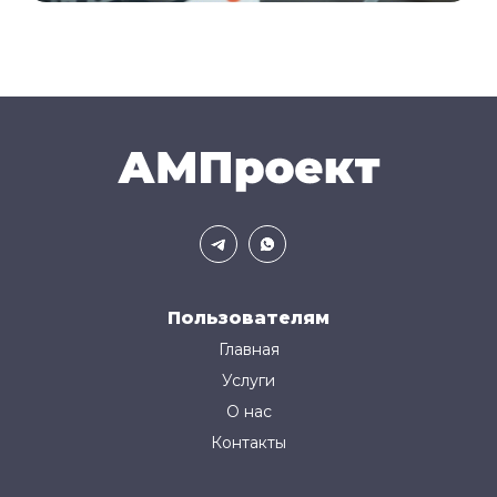
Пользователям
Главная
Услуги
О нас
Контакты