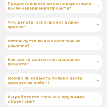
Предоставляете ли вы консультации
+
после завершения проекта?
Что делать, если проект нужно
+
срочно?
Используете ли вы экологичные
+
решения?
Как долго длится согласование
+
проекта?
Можно ли заказать только часть
+
проектных работ?
Вы работаете только с крупными
+
объектами?