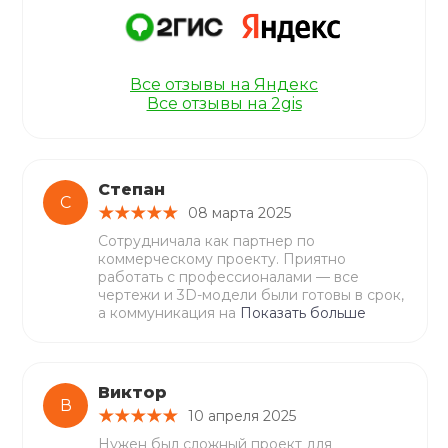
Все отзывы на Яндекс
Все отзывы на 2gis
Степан
С
08 марта 2025
Сотрудничала как партнер по
коммерческому проекту. Приятно
работать с профессионалами — все
чертежи и 3D-модели были готовы в срок,
а коммуникация на
Показать больше
Виктор
В
10 апреля 2025
Нужен был сложный проект для