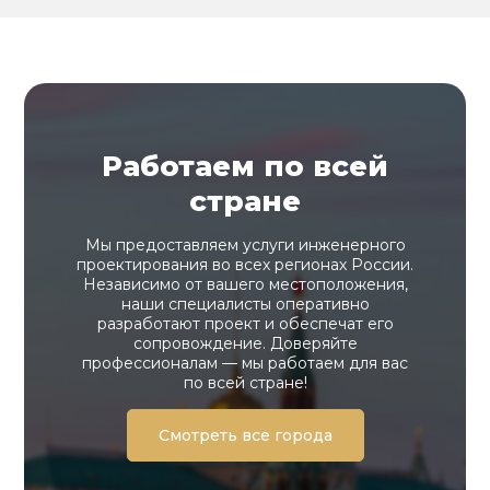
Работаем по всей
стране
Мы предоставляем услуги инженерного
проектирования во всех регионах России.
Независимо от вашего местоположения,
наши специалисты оперативно
разработают проект и обеспечат его
сопровождение. Доверяйте
профессионалам — мы работаем для вас
по всей стране!
Смотреть все города