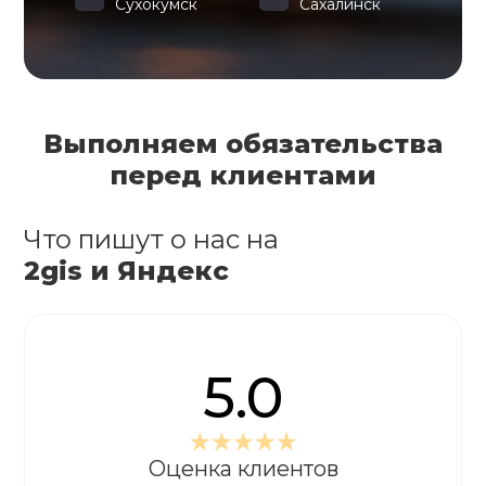
Сухокумск
Сахалинск
Выполняем обязательства
перед клиентами
Что пишут о нас на
2gis и Яндекс
5.0
Оценка клиентов