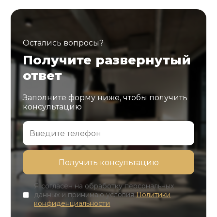
Остались вопросы?
Получите развернутый
ответ
Заполните форму ниже, чтобы получить
консультацию
Я согласен на обработку персональных
данных и принимаю условия
Политики
конфиденциальности