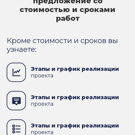
предложение со
стоимостью и сроками
работ
Кроме стоимости и сроков вы
узнаете:
Этапы и график реализации
проекта
Этапы и график реализации
проекта
Этапы и график реализации
проекта