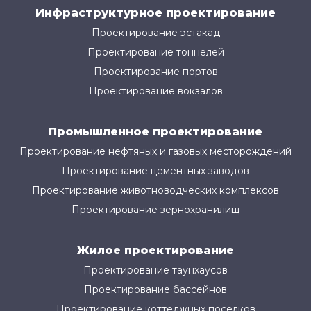
Инфраструктурное проектирование
Проектирование эстакад
Проектирование тоннелей
Проектирование портов
Проектирование вокзалов
Промышленное проектирование
Проектирование нефтяных и газовых месторождений
Проектирование цементных заводов
Проектирование животноводческих комплексов
Проектирование зернохранилищ
Жилое проектирование
Проектирование таунхаусов
Проектирование бассейнов
Проектирование коттеджных поселков