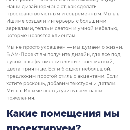
Наши дизайнеры знают, как сделать
пространство уютным и современным. Мы в в
Ишиме создали интерьеры с большими
зеркалами, тёплым светом и умной мебелью,
которые нравятся клиентам.
Мы не просто украшаем — мы думаем о жизни.
В АМ-Проект вы получите дизайн, где всё под
рукой: шкафы вместительные, свет мягкий,
цвета приятные. Если бюджет небольшой,
предложим простой стиль с акцентами. Если
хотите роскошь, добавим текстуры и детали.
Мы в в Ишиме всегда учитываем ваши
пожелания.
Какие помещения мы
проектируем?