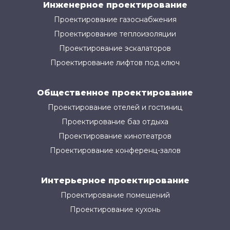
Инженерное проектирование
Проектирование газоснабжения
Проектирование теплоизоляции
Проектирование эскалаторов
Проектирование лифтов под ключ
Общественное проектирование
Проектирование отелей и гостиниц
Проектирование баз отдыха
Проектирование кинотеатров
Проектирование конференц-залов
Интерьерное проектирование
Проектирование помещений
Проектирование кухонь