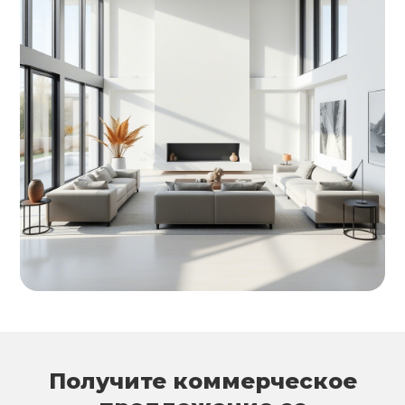
Получите коммерческое