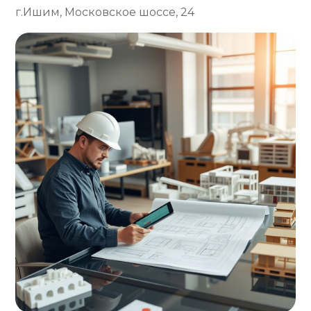
г.Ишим, Московское шоссе, 24