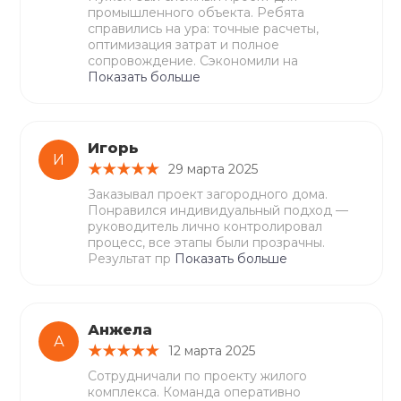
промышленного объекта. Ребята
справились на ура: точные расчеты,
оптимизация затрат и полное
сопровождение. Сэкономили на
Показать больше
Игорь
И
29 марта 2025
Заказывал проект загородного дома.
Понравился индивидуальный подход —
руководитель лично контролировал
процесс, все этапы были прозрачны.
Результат пр
Показать больше
Анжела
А
12 марта 2025
Сотрудничали по проекту жилого
комплекса. Команда оперативно