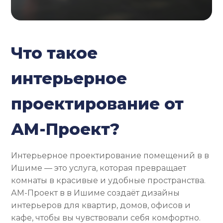
Что такое
интерьерное
проектирование от
АМ-Проект?
Интерьерное проектирование помещений в в
Ишиме — это услуга, которая превращает
комнаты в красивые и удобные пространства.
АМ-Проект в в Ишиме создаёт дизайны
интерьеров для квартир, домов, офисов и
кафе, чтобы вы чувствовали себя комфортно.