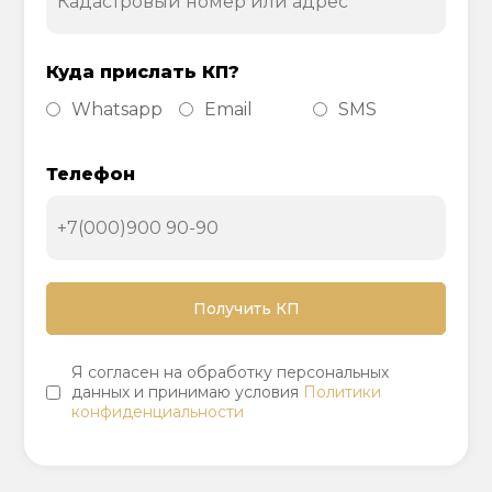
Куда прислать КП?
Whatsapp
Email
SMS
Телефон
Я согласен на обработку персональных
данных и принимаю условия
Политики
конфиденциальности