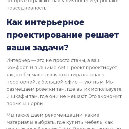
которые отражают вашу личность и упрощают
повседневность.
Как интерьерное
проектирование решает
ваши задачи?
Интерьер — это не просто стены, а ваш
комфорт. В в Ишиме АМ-Проект проектирует
так, чтобы маленькая квартира казалась
просторной, а большой офис — уютным. Мы
размещаем розетки там, где вы их используете,
и шкафы там, где они не мешают. Это экономит
время и нервы.
Мы также даём рекомендации: какие
материалы выбрать, где купить мебель, как