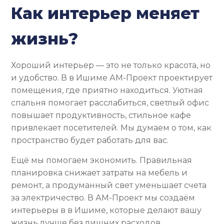
Как интерьер меняет
жизнь?
Хороший интерьер — это не только красота, но
и удобство. В в Ишиме АМ-Проект проектирует
помещения, где приятно находиться. Уютная
спальня помогает расслабиться, светлый офис
повышает продуктивность, стильное кафе
привлекает посетителей. Мы думаем о том, как
пространство будет работать для вас.
Ещё мы помогаем экономить. Правильная
планировка снижает затраты на мебель и
ремонт, а продуманный свет уменьшает счета
за электричество. В АМ-Проект мы создаём
интерьеры в в Ишиме, которые делают вашу
жизнь лучше без лишних расходов.