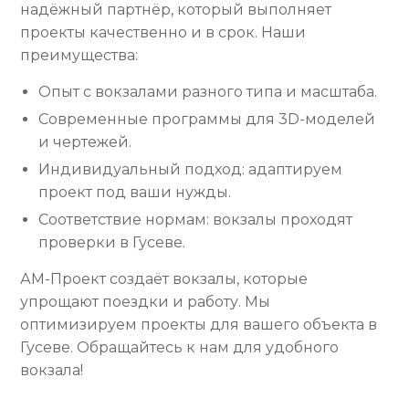
надёжный партнёр, который выполняет
проекты качественно и в срок. Наши
преимущества:
Опыт с вокзалами разного типа и масштаба.
Современные программы для 3D-моделей
и чертежей.
Индивидуальный подход: адаптируем
проект под ваши нужды.
Соответствие нормам: вокзалы проходят
проверки в Гусеве.
АМ-Проект создаёт вокзалы, которые
упрощают поездки и работу. Мы
оптимизируем проекты для вашего объекта в
Гусеве. Обращайтесь к нам для удобного
вокзала!