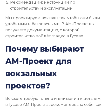
Рекомендации: инструкции по
строительству и эксплуатации.
Мы проектируем вокзалы так, чтобы они были
удобными и безопасными. В АМ-Проект вы
получаете документацию, с которой
строительство пойдёт гладко в Гусеве.
Почему выбирают
АМ-Проект для
вокзальных
проектов?
Вокзалы требуют опыта и внимания к деталям.
в Гусеве АМ-Проект зарекомендовала себя как