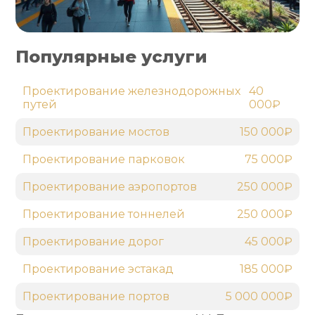
Популярные услуги
Проектирование железнодорожных
40
путей
000₽
Проектирование мостов
150 000₽
Проектирование парковок
75 000₽
Проектирование аэропортов
250 000₽
Проектирование тоннелей
250 000₽
Проектирование дорог
45 000₽
Проектирование эстакад
185 000₽
Проектирование портов
5 000 000₽