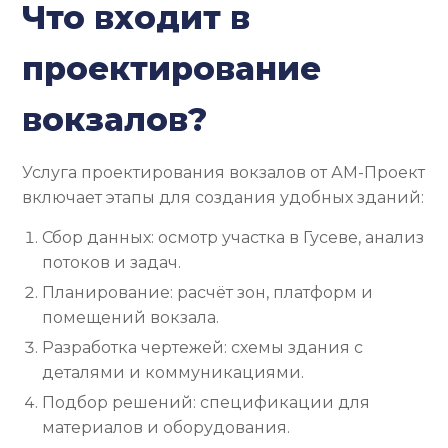
Что входит в
проектирование
вокзалов?
Услуга проектирования вокзалов от АМ-Проект
включает этапы для создания удобных зданий:
Сбор данных: осмотр участка в Гусеве, анализ
потоков и задач.
Планирование: расчёт зон, платформ и
помещений вокзала.
Разработка чертежей: схемы здания с
деталями и коммуникациями.
Подбор решений: спецификации для
материалов и оборудования.