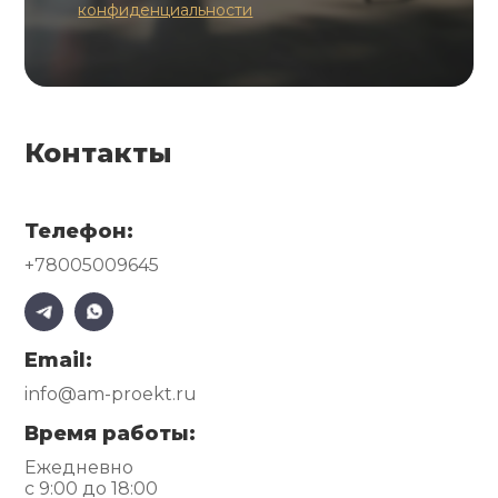
конфиденциальности
Контакты
Телефон:
+78005009645
Email:
info@am-proekt.ru
Время работы:
Ежедневно
с 9:00 до 18:00