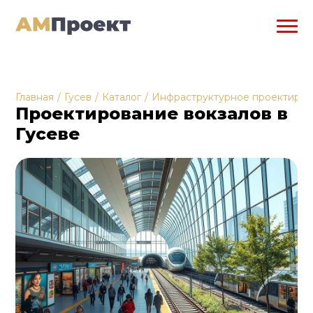
Главная
/
Гусев
/
Каталог
/
Инфраструктурное проектиро
Проектирование вокзалов в
Гусеве