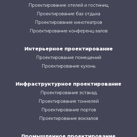
Проектирование отелей и гостиниц
Проектирование баз отдыха
Проектирование кинотеатров
Проектирование конференц-залов
Интерьерное проектирование
Проектирование помещений
Проектирование кухонь
Инфраструктурное проектирование
Проектирование эстакад
Проектирование тоннелей
Проектирование портов
Проектирование вокзалов
Промышленное проектирование