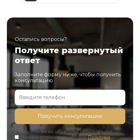
Остались вопросы?
Получите развернутый
ответ
Заполните форму ниже, чтобы получить
консультацию
Я согласен на обработку персональных
данных и принимаю условия
Политики