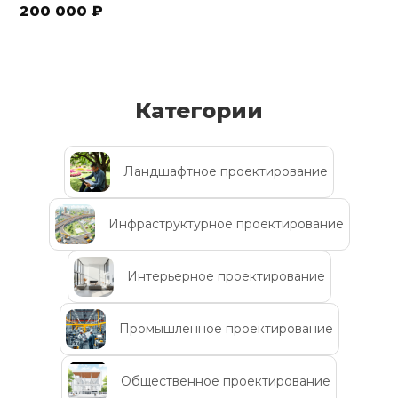
200 000 ₽
Категории
Ландшафтное проектирование
Инфраструктурное проектирование
Интерьерное проектирование
Промышленное проектирование
Общественное проектирование