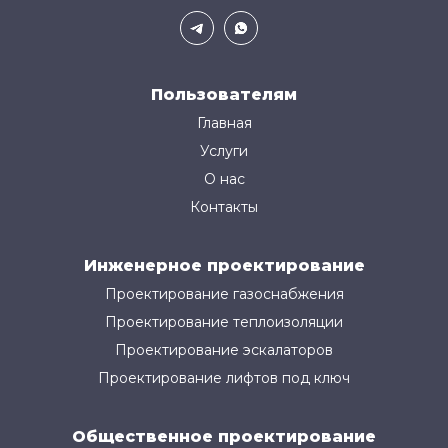
Пользователям
Главная
Услуги
О нас
Контакты
Инженерное проектирование
Проектирование газоснабжения
Проектирование теплоизоляции
Проектирование эскалаторов
Проектирование лифтов под ключ
Общественное проектирование