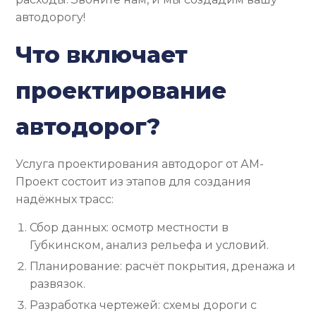
автодорогу!
Что включает
проектирование
автодорог?
Услуга проектирования автодорог от АМ-
Проект состоит из этапов для создания
надёжных трасс:
Сбор данных: осмотр местности в
Губкинском, анализ рельефа и условий.
Планирование: расчёт покрытия, дренажа и
развязок.
Разработка чертежей: схемы дороги с