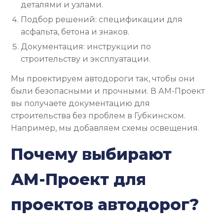
деталями и узлами.
Подбор решений: спецификации для
асфальта, бетона и знаков.
Документация: инструкции по
строительству и эксплуатации.
Мы проектируем автодороги так, чтобы они
были безопасными и прочными. В АМ-Проект
вы получаете документацию для
строительства без проблем в Губкинском.
Например, мы добавляем схемы освещения.
Почему выбирают
АМ-Проект для
проектов автодорог?