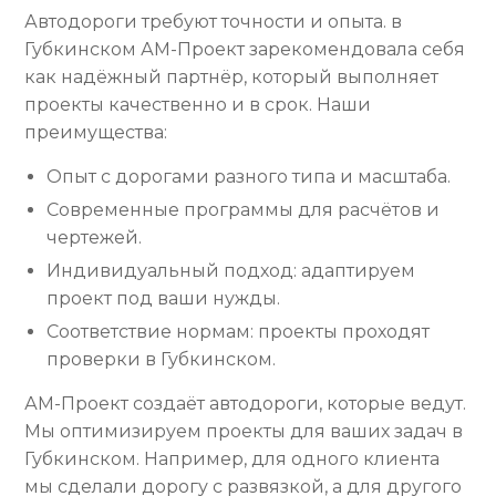
Автодороги требуют точности и опыта. в
Губкинском АМ-Проект зарекомендовала себя
как надёжный партнёр, который выполняет
проекты качественно и в срок. Наши
преимущества:
Опыт с дорогами разного типа и масштаба.
Современные программы для расчётов и
чертежей.
Индивидуальный подход: адаптируем
проект под ваши нужды.
Соответствие нормам: проекты проходят
проверки в Губкинском.
АМ-Проект создаёт автодороги, которые ведут.
Мы оптимизируем проекты для ваших задач в
Губкинском. Например, для одного клиента
мы сделали дорогу с развязкой, а для другого