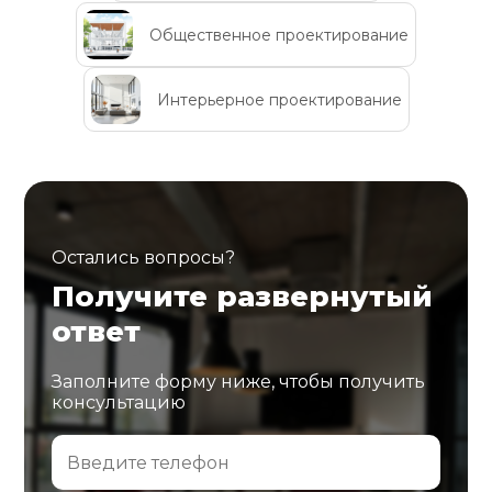
Общественное проектирование
Интерьерное проектирование
Остались вопросы?
Получите развернутый
ответ
Заполните форму ниже, чтобы получить
консультацию