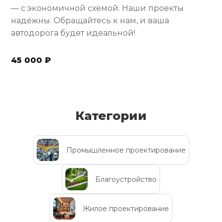
— с экономичной схемой. Наши проекты
надёжны. Обращайтесь к нам, и ваша
автодорога будет идеальной!
45 000 ₽
Категории
Промышленное проектирование
Благоустройство
Жилое проектирование