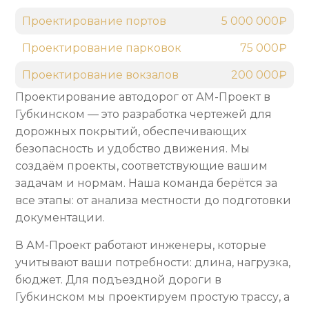
Проектирование портов
5 000 000₽
Проектирование парковок
75 000₽
Проектирование вокзалов
200 000₽
Проектирование автодорог от АМ-Проект в
Губкинском — это разработка чертежей для
дорожных покрытий, обеспечивающих
безопасность и удобство движения. Мы
создаём проекты, соответствующие вашим
задачам и нормам. Наша команда берётся за
все этапы: от анализа местности до подготовки
документации.
В АМ-Проект работают инженеры, которые
учитывают ваши потребности: длина, нагрузка,
бюджет. Для подъездной дороги в
Губкинском мы проектируем простую трассу, а