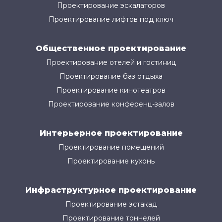
Проектирование эскалаторов
Проектирование лифтов под ключ
Общественное проектирование
Проектирование отелей и гостиниц
Проектирование баз отдыха
Проектирование кинотеатров
Проектирование конференц-залов
Интерьерное проектирование
Проектирование помещений
Проектирование кухонь
Инфраструктурное проектирование
Проектирование эстакад
Проектирование тоннелей