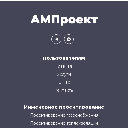
Пользователям
Главная
Услуги
О нас
Контакты
Инженерное проектирование
Проектирование газоснабжения
Проектирование теплоизоляции