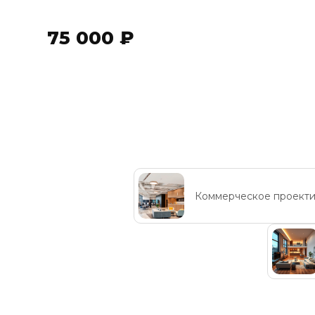
75 000 ₽
Коммерческое проект