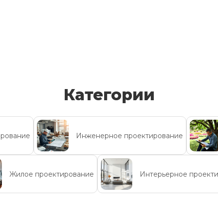
Категории
ирование
Инженерное проектирование
Жилое проектирование
Интерьерное проект