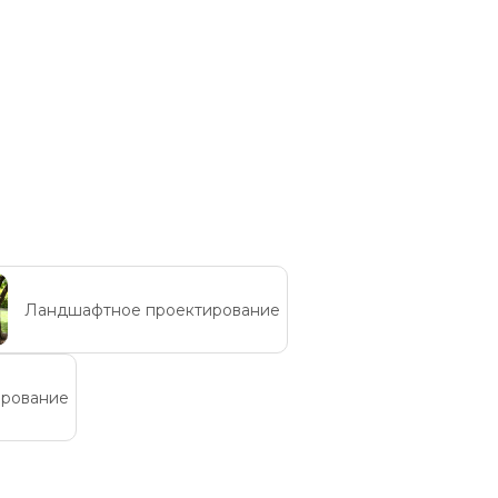
Ландшафтное проектирование
ирование