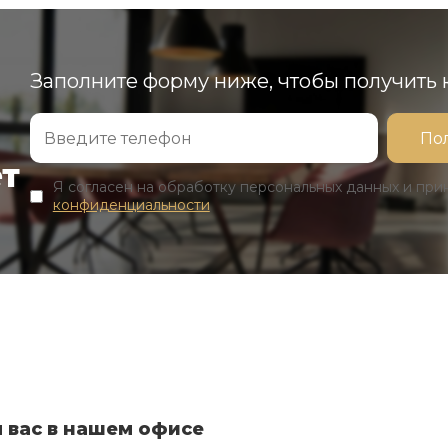
Заполните форму ниже, чтобы получить
ет
Я согласен на обработку персональных данных и пр
конфиденциальности
 вас в нашем офисе