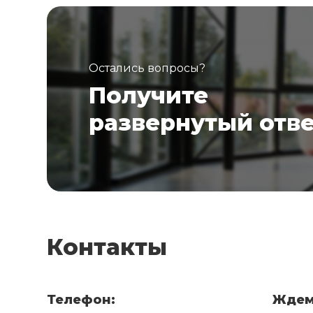
Остались вопросы?
Получите
развернутый отв
Контакты
Телефон:
Ждем