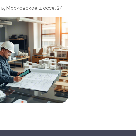
ль, Московское шоссе, 24