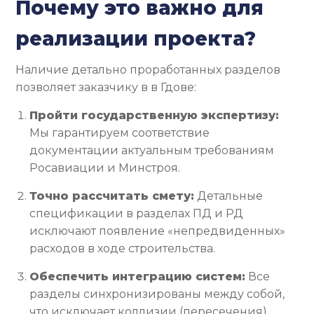
Почему это важно для
реализации проекта?
Наличие детально проработанных разделов
позволяет заказчику в в Гдове:
Пройти государственную экспертизу:
Мы гарантируем соответствие
документации актуальным требованиям
Росавиации и Минстроя.
Точно рассчитать смету:
Детальные
спецификации в разделах ПД и РД
исключают появление «непредвиденных»
расходов в ходе строительства.
Обеспечить интеграцию систем:
Все
разделы синхронизированы между собой,
что исключает коллизии (пересечения)