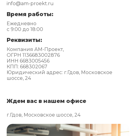
info@am-proekt.ru
Время работы:
Ежедневно
с 9:00 до 18:00
Реквизиты:
Компания АМ-Проект,
ОГРН 1136683002876
ИНН 6683005456
КПП: 668302067
Юридический адрес: г.Гдов, Московское
шоссе, 24
Ждем вас в нашем офисе
г.Гдов, Московское шоссе, 24