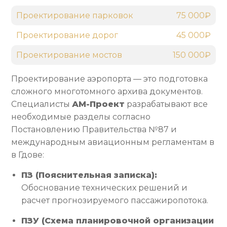
Проектирование парковок
75 000₽
Проектирование дорог
45 000₽
Проектирование мостов
150 000₽
Проектирование аэропорта — это подготовка
сложного многотомного архива документов.
Специалисты
АМ-Проект
разрабатывают все
необходимые разделы согласно
Постановлению Правительства №87 и
международным авиационным регламентам в
в Гдове:
ПЗ (Пояснительная записка):
Обоснование технических решений и
расчет прогнозируемого пассажиропотока.
ПЗУ (Схема планировочной организации