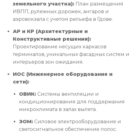
земельного участка):
План размещения
ИВПП, рулежных дорожек, ангаров и
аэровокзала с учетом рельефа в Гдове.
АР и КР (Архитектурные и
Конструктивные решения):
Проектирование несущих каркасов
терминалов, уникальных фасадных систем и
интерьеров зон ожидания.
ИОС (Инженерное оборудование и
сети):
ОВИК:
Системы вентиляции и
кондиционирования для поддержания
микроклимата в залах вылета.
ЭОМ:
Силовое электрооборудование и
светосигнальное обеспечение полос.