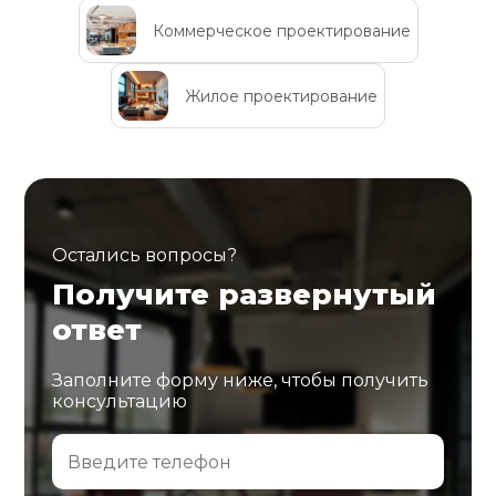
Коммерческое проектирование
Жилое проектирование
Остались вопросы?
Получите развернутый
ответ
Заполните форму ниже, чтобы получить
консультацию