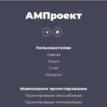
Пользователям
Главная
Услуги
О нас
Контакты
Инженерное проектирование
Проектирование газоснабжения
Проектирование теплоизоляции