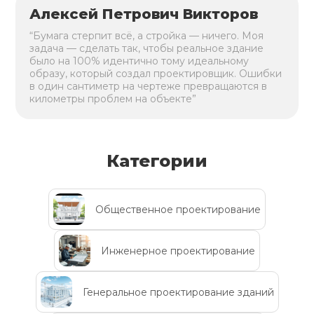
Алексей Петрович Викторов
“Бумага стерпит всё, а стройка — ничего. Моя
задача — сделать так, чтобы реальное здание
было на 100% идентично тому идеальному
образу, который создал проектировщик. Ошибки
в один сантиметр на чертеже превращаются в
километры проблем на объекте”
Категории
Общественное проектирование
Инженерное проектирование
Генеральное проектирование зданий