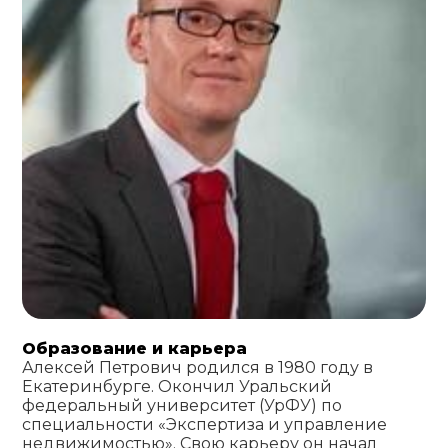
Образование и карьера
Алексей Петрович родился в 1980 году в
Екатеринбурге. Окончил Уральский
федеральный университет (УрФУ) по
специальности «Экспертиза и управление
недвижимостью». Свою карьеру он начал