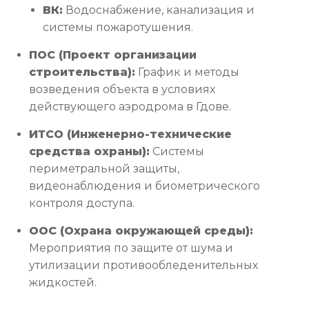
ВК:
Водоснабжение, канализация и
системы пожаротушения.
ПОС (Проект организации
строительства):
График и методы
возведения объекта в условиях
действующего аэродрома в Гдове.
ИТСО (Инженерно-технические
средства охраны):
Системы
периметральной защиты,
видеонаблюдения и биометрического
контроля доступа.
ООС (Охрана окружающей среды):
Мероприятия по защите от шума и
утилизации противообледенительных
жидкостей.