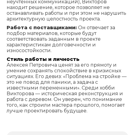
неучтенных коммуникаций), Викторов
находит решение, которое позволяет не
останавливать работы и при этом не нарушить
архитектурную целостность проекта.
Работа с поставщиками:
Он отвечает за
подбор материалов, которые будут
соответствовать заданным в проекте
характеристикам долговечности и
износостойкости.
Стиль работы и личность
Алексея Петровича ценят за его прямоту и
умение сохранять спокойствие в кризисных
ситуациях. Его девиз: «Проблема на стройке —
это не повод для паники, а задача с
известными переменными». Среди хобби
Викторова — историческая реконструкция и
работа с деревом. Он уверен, что понимание
того, как строили мастера прошлого, помогает
лучше проектировать будущее.