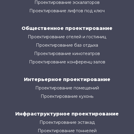
Проектирование эскалаторов
Проектирование лифтов под ключ
Общественное проектирование
Проектирование отелей и гостиниц
Проектирование баз отдыха
Проектирование кинотеатров
Проектирование конференц-залов
Интерьерное проектирование
Проектирование помещений
Проектирование кухонь
Инфраструктурное проектирование
Проектирование эстакад
Проектирование тоннелей