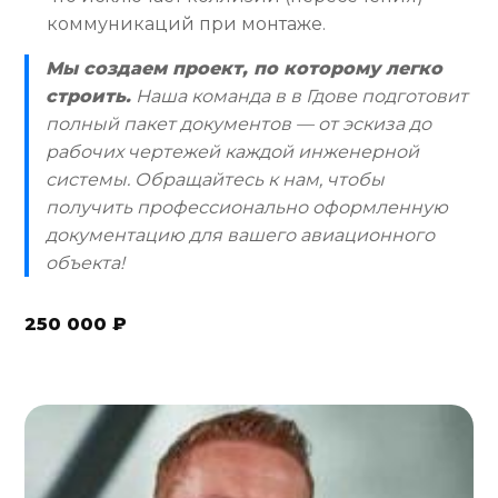
коммуникаций при монтаже.
Мы создаем проект, по которому легко
строить.
Наша команда в в Гдове подготовит
полный пакет документов — от эскиза до
рабочих чертежей каждой инженерной
системы. Обращайтесь к нам, чтобы
получить профессионально оформленную
документацию для вашего авиационного
объекта!
250 000 ₽