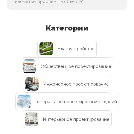
километры проблем на объекте”
Категории
Благоустройство
Общественное проектирование
Инженерное проектирование
Генеральное проектирование зданий
Интерьерное проектирование