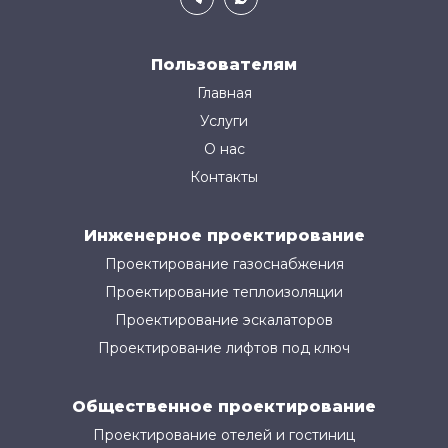
Пользователям
Главная
Услуги
О нас
Контакты
Инженерное проектирование
Проектирование газоснабжения
Проектирование теплоизоляции
Проектирование эскалаторов
Проектирование лифтов под ключ
Общественное проектирование
Проектирование отелей и гостиниц