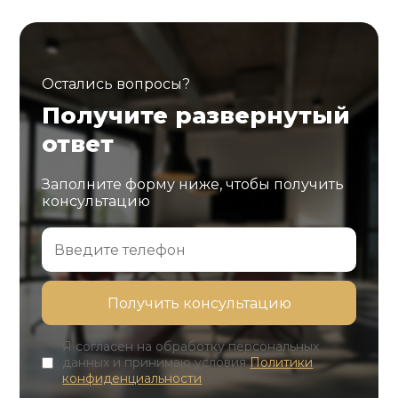
Остались вопросы?
Получите развернутый
ответ
Заполните форму ниже, чтобы получить
консультацию
Я согласен на обработку персональных
данных и принимаю условия
Политики
конфиденциальности