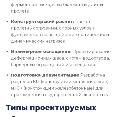
ферменной) исходя из бюджета и длины
пролета.
Конструкторский расчет:
Расчет
пролетных строений, опорных узлов и
фундаментов на воздействие статических и
динамических нагрузок.
Инженерное оснащение:
Проектирование
деформационных швов, систем водоотвода,
барьерных ограждений и освещения.
Подготовка документации:
Разработка
разделов КМ (конструкции металлические)
и КЖ (конструкции железобетонные) для
прохождения государственной экспертизы.
Типы проектируемых