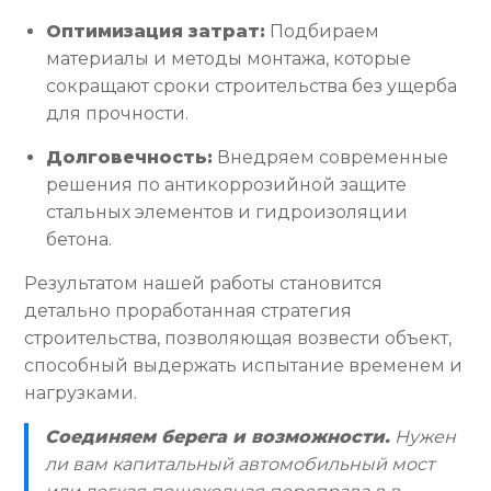
Оптимизация затрат:
Подбираем
материалы и методы монтажа, которые
сокращают сроки строительства без ущерба
для прочности.
Долговечность:
Внедряем современные
решения по антикоррозийной защите
стальных элементов и гидроизоляции
бетона.
Результатом нашей работы становится
детально проработанная стратегия
строительства, позволяющая возвести объект,
способный выдержать испытание временем и
нагрузками.
Соединяем берега и возможности.
Нужен
ли вам капитальный автомобильный мост