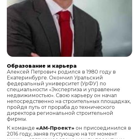
Образование и карьера
Алексей Петрович родился в 1980 году в
Екатеринбурге. Окончил Уральский
федеральный университет (УрФУ) по
специальности «Экспертиза и управление
недвижимостью». Свою карьеру он начал
непосредственно на строительных площадках,
пройдя путь от прораба до технического
директора региональной строительной
фирмы.
К команде
«АМ-Проект»
он присоединился в
2016 году, заняв пустующую на тот момент