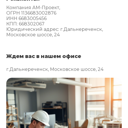
Компания АМ-Проект,
ОГРН 1136683002876
ИНН 6683005456
КПП: 668302067
Юридический адрес: г.Дальнереченск,
Московское шоссе, 24
Ждем вас в нашем офисе
г.Дальнереченск, Московское шоссе, 24