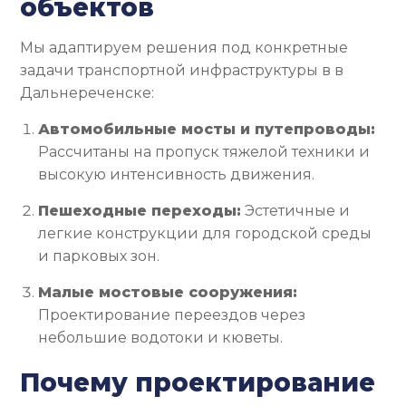
объектов
Мы адаптируем решения под конкретные
задачи транспортной инфраструктуры в в
Дальнереченске:
Автомобильные мосты и путепроводы:
Рассчитаны на пропуск тяжелой техники и
высокую интенсивность движения.
Пешеходные переходы:
Эстетичные и
легкие конструкции для городской среды
и парковых зон.
Малые мостовые сооружения:
Проектирование переездов через
небольшие водотоки и кюветы.
Почему проектирование