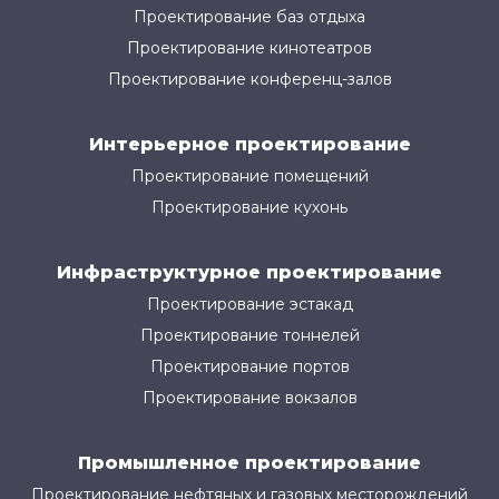
Проектирование баз отдыха
Проектирование кинотеатров
Проектирование конференц-залов
Интерьерное проектирование
Проектирование помещений
Проектирование кухонь
Инфраструктурное проектирование
Проектирование эстакад
Проектирование тоннелей
Проектирование портов
Проектирование вокзалов
Промышленное проектирование
Проектирование нефтяных и газовых месторождений