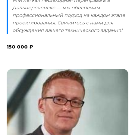
или легкая пешеходная переправа в в
Дальнереченске — мы обеспечим
профессиональный подход на каждом этапе
проектирования. Свяжитесь с нами для
обсуждения вашего технического задания!
150 000 ₽