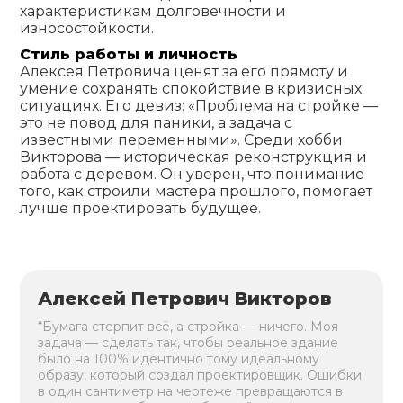
характеристикам долговечности и
износостойкости.
Стиль работы и личность
Алексея Петровича ценят за его прямоту и
умение сохранять спокойствие в кризисных
ситуациях. Его девиз: «Проблема на стройке —
это не повод для паники, а задача с
известными переменными». Среди хобби
Викторова — историческая реконструкция и
работа с деревом. Он уверен, что понимание
того, как строили мастера прошлого, помогает
лучше проектировать будущее.
Алексей Петрович Викторов
“Бумага стерпит всё, а стройка — ничего. Моя
задача — сделать так, чтобы реальное здание
было на 100% идентично тому идеальному
образу, который создал проектировщик. Ошибки
в один сантиметр на чертеже превращаются в