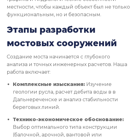
местности, чтобы каждый объект был не только
функциональным, но и безопасным.
Этапы разработки
мостовых сооружений
Создание моста начинается с глубокого
анализа и точных инженерных расчетов. Наша
работа включает:
Комплексные изыскания:
Изучение
геологии русла, расчет дебита воды в в
Дальнереченске и анализ стабильности
береговых линий.
Технико-экономическое обоснование:
Выбор оптимального типа конструкции
(балочной, арочной, вантовой или