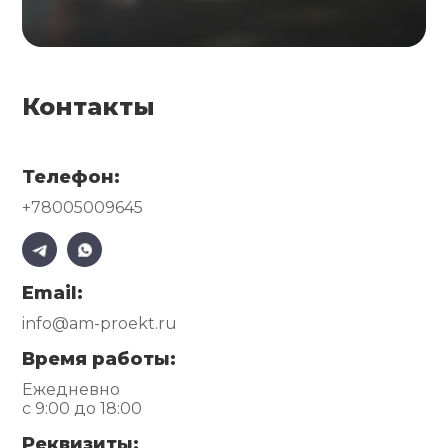
Контакты
Телефон:
+78005009645
Email:
info@am-proekt.ru
Время работы:
Ежедневно
с 9:00 до 18:00
Реквизиты: