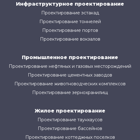
Инфраструктурное проектирование
Проектирование эстакад
Проектирование тоннелей
Проектирование портов
Проектирование вокзалов
Промышленное проектирование
Проектирование нефтяных и газовых месторождений
Проектирование цементных заводов
Проектирование животноводческих комплексов
Проектирование зернохранилищ
Жилое проектирование
Проектирование таунхаусов
Проектирование бассейнов
Проектирование коттеджных поселков