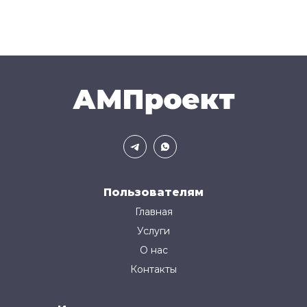
Пользователям
Главная
Услуги
О нас
Контакты