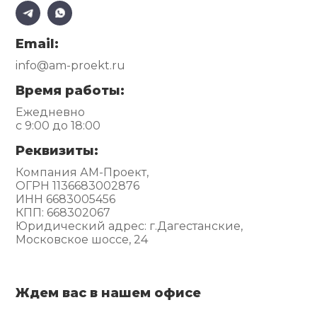
Email:
info@am-proekt.ru
Время работы:
Ежедневно
с 9:00 до 18:00
Реквизиты:
Компания АМ-Проект,
ОГРН 1136683002876
ИНН 6683005456
КПП: 668302067
Юридический адрес: г.Дагестанские,
Московское шоссе, 24
Ждем вас в нашем офисе