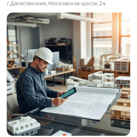
г.Дагестанские, Московское шоссе, 24