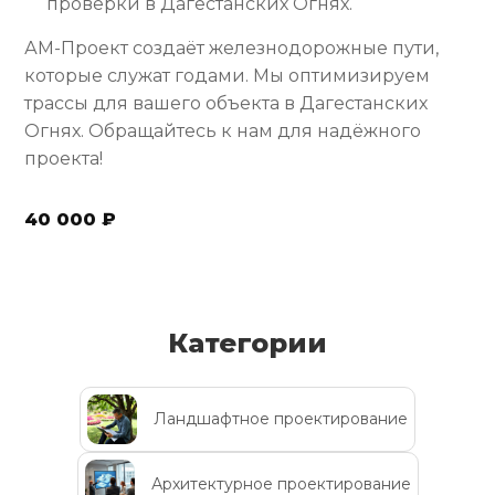
проверки в Дагестанских Огнях.
АМ-Проект создаёт железнодорожные пути,
которые служат годами. Мы оптимизируем
трассы для вашего объекта в Дагестанских
Огнях. Обращайтесь к нам для надёжного
проекта!
40 000 ₽
Категории
Ландшафтное проектирование
Архитектурное проектирование