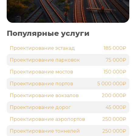
Популярные услуги
Проектирование эстакад
185 000₽
Проектирование парковок
75 000₽
Проектирование мостов
150 000₽
Проектирование портов
5 000 000₽
Проектирование вокзалов
200 000₽
Проектирование дорог
45 000₽
Проектирование аэропортов
250 000₽
Проектирование тоннелей
250 000₽