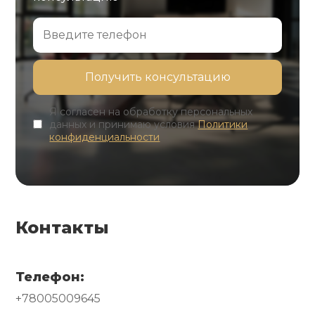
Я согласен на обработку персональных
данных и принимаю условия
Политики
конфиденциальности
Контакты
Телефон:
+78005009645