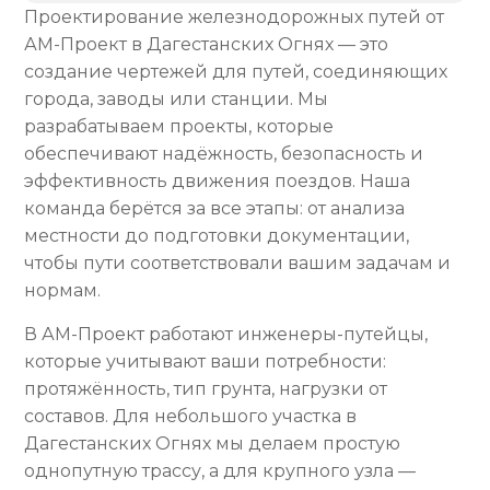
Проектирование железнодорожных путей от
АМ-Проект в Дагестанских Огнях — это
создание чертежей для путей, соединяющих
города, заводы или станции. Мы
разрабатываем проекты, которые
обеспечивают надёжность, безопасность и
эффективность движения поездов. Наша
команда берётся за все этапы: от анализа
местности до подготовки документации,
чтобы пути соответствовали вашим задачам и
нормам.
В АМ-Проект работают инженеры-путейцы,
которые учитывают ваши потребности:
протяжённость, тип грунта, нагрузки от
составов. Для небольшого участка в
Дагестанских Огнях мы делаем простую
однопутную трассу, а для крупного узла —