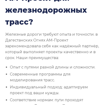
железнодорожных
трасс?
Железные дороги требуют опыта и точности. в
Дагестанских Огнях АМ-Проект
зарекомендовала себя как надёжный партнёр,
который выполняет проекты качественно и в
срок. Наши преимущества:
Опыт с путями разной длины и сложности.
Современные программы для
моделирования трасс.
Индивидуальный подход: адаптируем
проект под ваши нужды.
Соответствие нормам: пути проходят