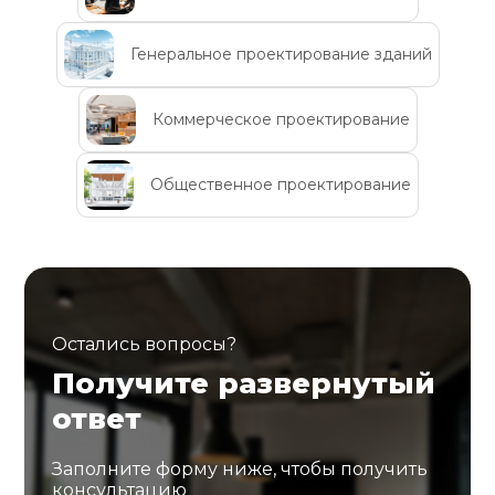
Генеральное проектирование зданий
Коммерческое проектирование
Общественное проектирование
Остались вопросы?
Получите развернутый
ответ
Заполните форму ниже, чтобы получить
консультацию