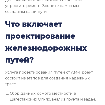
упростить ремонт. Звоните нам, и мы
создадим ваши пути!
Что включает
проектирование
железнодорожных
путей?
Услуга проектирования путей от АМ-Проект
состоит из этапов для создания надёжных
трасс:
Сбор данных: осмотр местности в
Дагестанских Огнях, анализ грунта и задач.