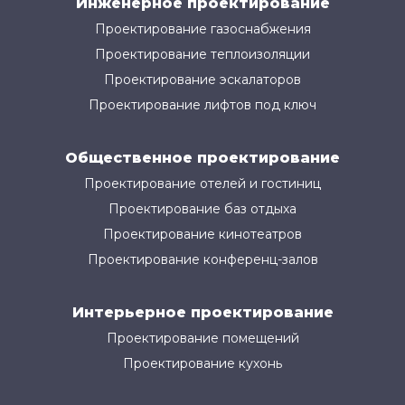
Инженерное проектирование
Проектирование газоснабжения
Проектирование теплоизоляции
Проектирование эскалаторов
Проектирование лифтов под ключ
Общественное проектирование
Проектирование отелей и гостиниц
Проектирование баз отдыха
Проектирование кинотеатров
Проектирование конференц-залов
Интерьерное проектирование
Проектирование помещений
Проектирование кухонь