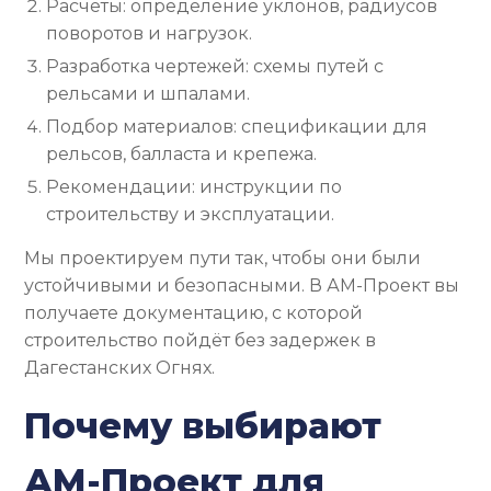
Расчёты: определение уклонов, радиусов
поворотов и нагрузок.
Разработка чертежей: схемы путей с
рельсами и шпалами.
Подбор материалов: спецификации для
рельсов, балласта и крепежа.
Рекомендации: инструкции по
строительству и эксплуатации.
Мы проектируем пути так, чтобы они были
устойчивыми и безопасными. В АМ-Проект вы
получаете документацию, с которой
строительство пойдёт без задержек в
Дагестанских Огнях.
Почему выбирают
АМ-Проект для