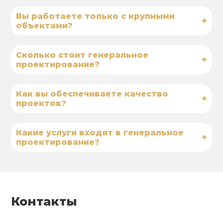
Вы работаете только с крупными
+
объектами?
Сколько стоит генеральное
+
проектирование?
Как вы обеспечиваете качество
+
проектов?
Какие услуги входят в генеральное
+
проектирование?
Контакты