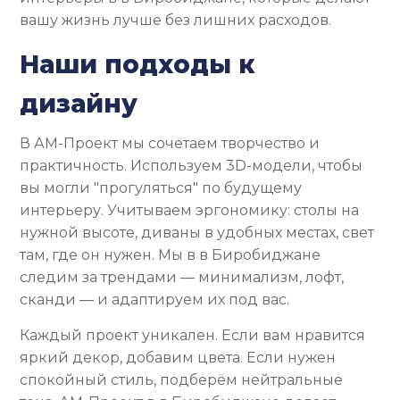
вашу жизнь лучше без лишних расходов.
Наши подходы к
дизайну
В АМ-Проект мы сочетаем творчество и
практичность. Используем 3D-модели, чтобы
вы могли "прогуляться" по будущему
интерьеру. Учитываем эргономику: столы на
нужной высоте, диваны в удобных местах, свет
там, где он нужен. Мы в в Биробиджане
следим за трендами — минимализм, лофт,
сканди — и адаптируем их под вас.
Каждый проект уникален. Если вам нравится
яркий декор, добавим цвета. Если нужен
спокойный стиль, подберём нейтральные