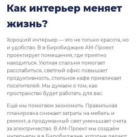
Как интерьер меняет
жизнь?
Хороший интерьер — это не только красота, но
и удобство. В в Биробиджане АМ-Проект
проектирует помещения, где приятно
находиться. Уютная спальня помогает
расслабиться, светлый офис повышает
продуктивность, стильное кафе привлекает
посетителей. Мы думаем о том, как
пространство будет работать для вас.
Ещё мы помогаем экономить. Правильная
планировка снижает затраты на мебель и
ремонт, а продуманный свет уменьшает счета
за электричество. В АМ-Проект мы создаём
интерьеры в в Биробиджане, которые делают