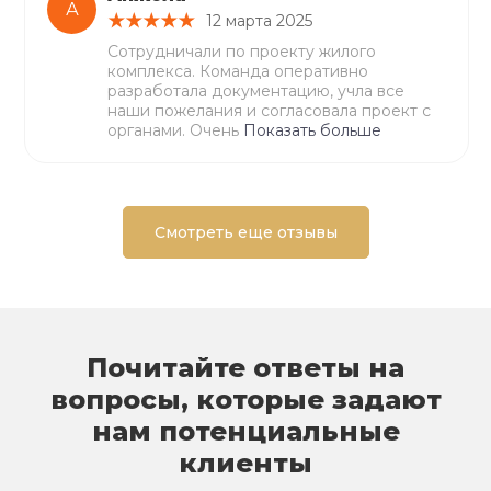
А
12 марта 2025
Сотрудничали по проекту жилого
комплекса. Команда оперативно
разработала документацию, учла все
наши пожелания и согласовала проект с
органами. Очень
Показать больше
Смотреть еще отзывы
Почитайте ответы на
вопросы, которые задают
нам потенциальные
клиенты