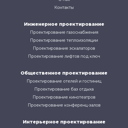
Контакты
Инженерное проектирование
Проектирование газоснабжения
Проектирование теплоизоляции
Проектирование эскалаторов
Проектирование лифтов под ключ
Общественное проектирование
Проектирование отелей и гостиниц
Проектирование баз отдыха
Проектирование кинотеатров
Проектирование конференц-залов
Интерьерное проектирование