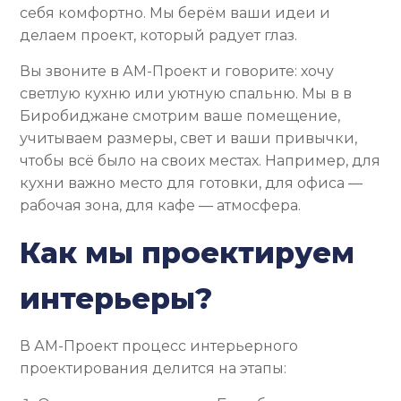
себя комфортно. Мы берём ваши идеи и
делаем проект, который радует глаз.
Вы звоните в АМ-Проект и говорите: хочу
светлую кухню или уютную спальню. Мы в в
Биробиджане смотрим ваше помещение,
учитываем размеры, свет и ваши привычки,
чтобы всё было на своих местах. Например, для
кухни важно место для готовки, для офиса —
рабочая зона, для кафе — атмосфера.
Как мы проектируем
интерьеры?
В АМ-Проект процесс интерьерного
проектирования делится на этапы: