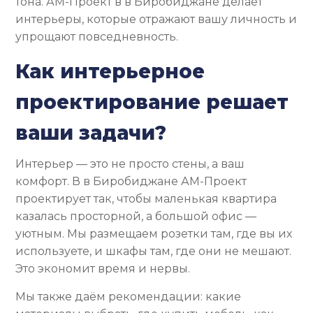
тона. АМ-Проект в в Биробиджане делает
интерьеры, которые отражают вашу личность и
упрощают повседневность.
Как интерьерное
проектирование решает
ваши задачи?
Интерьер — это не просто стены, а ваш
комфорт. В в Биробиджане АМ-Проект
проектирует так, чтобы маленькая квартира
казалась просторной, а большой офис —
уютным. Мы размещаем розетки там, где вы их
используете, и шкафы там, где они не мешают.
Это экономит время и нервы.
Мы также даём рекомендации: какие