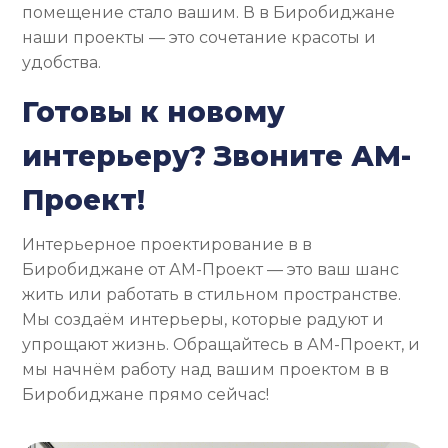
помещение стало вашим. В в Биробиджане
наши проекты — это сочетание красоты и
удобства.
Готовы к новому
интерьеру? Звоните АМ-
Проект!
Интерьерное проектирование в в
Биробиджане от АМ-Проект — это ваш шанс
жить или работать в стильном пространстве.
Мы создаём интерьеры, которые радуют и
упрощают жизнь. Обращайтесь в АМ-Проект, и
мы начнём работу над вашим проектом в в
Биробиджане прямо сейчас!