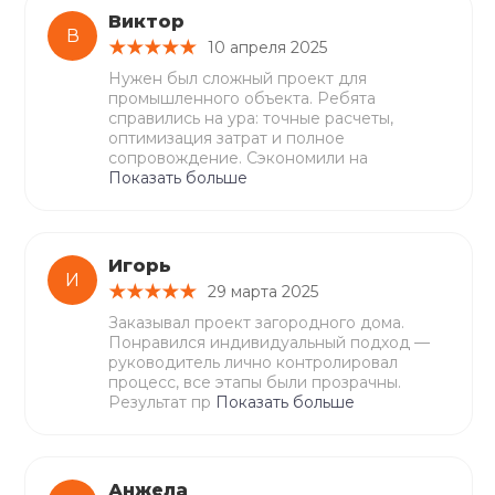
Виктор
В
10 апреля 2025
Нужен был сложный проект для
промышленного объекта. Ребята
справились на ура: точные расчеты,
оптимизация затрат и полное
сопровождение. Сэкономили на
Показать больше
Игорь
И
29 марта 2025
Заказывал проект загородного дома.
Понравился индивидуальный подход —
руководитель лично контролировал
процесс, все этапы были прозрачны.
Результат пр
Показать больше
Анжела