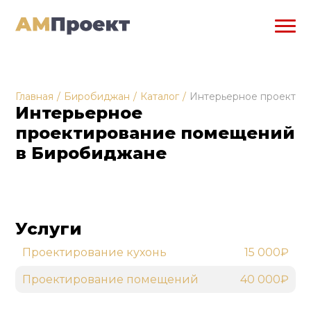
Главная
/
Биробиджан
/
Каталог
/
Интерьерное проектир
Интерьерное
проектирование помещений
в Биробиджане
Услуги
Проектирование кухонь
15 000₽
Проектирование помещений
40 000₽