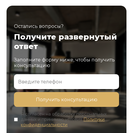
Остались вопросы?
Получите развернутый
ответ
Заполните форму ниже, чтобы получить
консультацию
Я согласен на обработку персональных
данных и принимаю условия
Политики
конфиденциальности