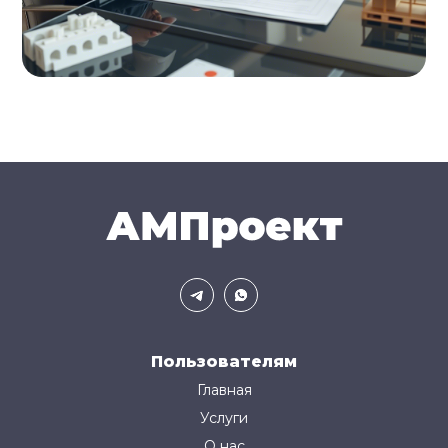
Пользователям
Главная
Услуги
О нас