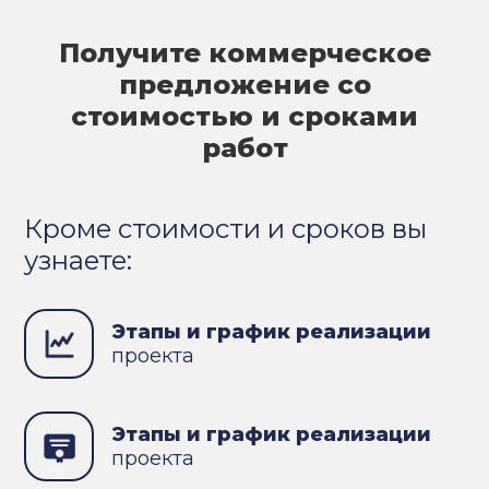
Получите коммерческое
предложение со
стоимостью и сроками
работ
Кроме стоимости и сроков вы
узнаете:
Этапы и график реализации
проекта
Этапы и график реализации
проекта