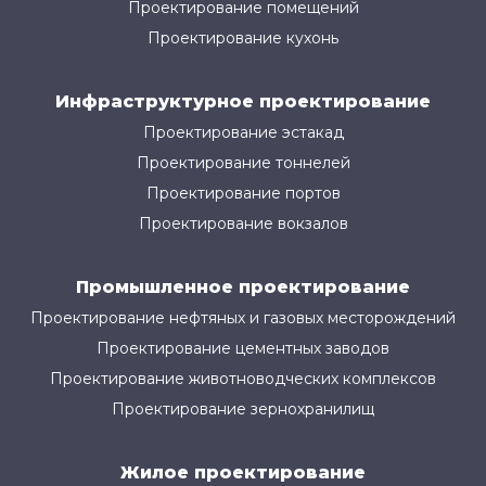
Проектирование помещений
Проектирование кухонь
Инфраструктурное проектирование
Проектирование эстакад
Проектирование тоннелей
Проектирование портов
Проектирование вокзалов
Промышленное проектирование
Проектирование нефтяных и газовых месторождений
Проектирование цементных заводов
Проектирование животноводческих комплексов
Проектирование зернохранилищ
Жилое проектирование