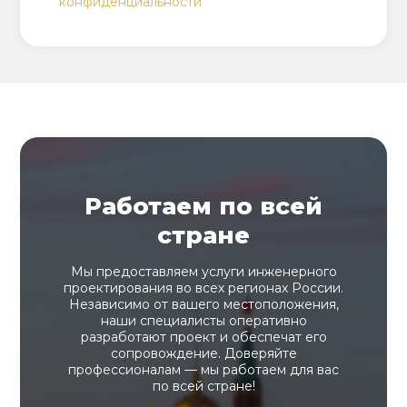
конфиденциальности
Работаем по всей
стране
Мы предоставляем услуги инженерного
проектирования во всех регионах России.
Независимо от вашего местоположения,
наши специалисты оперативно
разработают проект и обеспечат его
сопровождение. Доверяйте
профессионалам — мы работаем для вас
по всей стране!