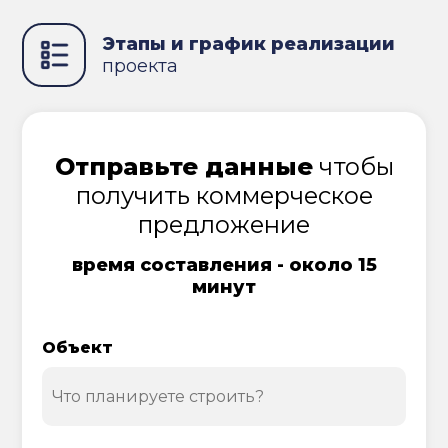
Этапы и график реализации
проекта
Отправьте данные
чтобы
получить коммерческое
предложение
время составления - около 15
минут
Объект