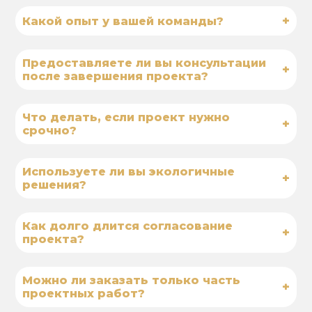
+
Какой опыт у вашей команды?
Предоставляете ли вы консультации
+
после завершения проекта?
Что делать, если проект нужно
+
срочно?
Используете ли вы экологичные
+
решения?
Как долго длится согласование
+
проекта?
Можно ли заказать только часть
+
проектных работ?