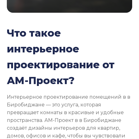
Что такое
интерьерное
проектирование от
АМ-Проект?
Интерьерное проектирование помещений в в
Биробиджане — это услуга, которая
превращает комнаты в красивые и удобные
пространства. АМ-Проект в в Биробиджане
создаёт дизайны интерьеров для квартир,
домов, офисов и кафе, чтобы вы чувствовали