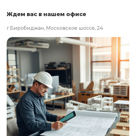
Ждем вас в нашем офисе
г.Биробиджан, Московское шоссе, 24