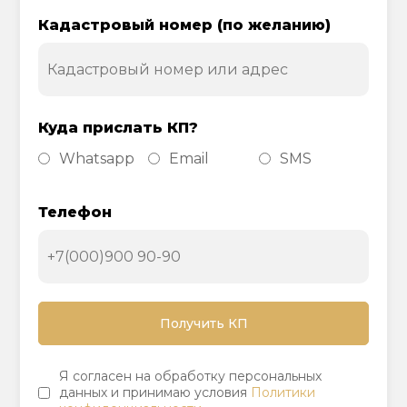
Кадастровый номер (по желанию)
Куда прислать КП?
Whatsapp
Email
SMS
Телефон
Я согласен на обработку персональных
данных и принимаю условия
Политики