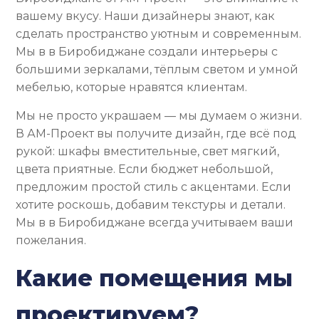
вашему вкусу. Наши дизайнеры знают, как
сделать пространство уютным и современным.
Мы в в Биробиджане создали интерьеры с
большими зеркалами, тёплым светом и умной
мебелью, которые нравятся клиентам.
Мы не просто украшаем — мы думаем о жизни.
В АМ-Проект вы получите дизайн, где всё под
рукой: шкафы вместительные, свет мягкий,
цвета приятные. Если бюджет небольшой,
предложим простой стиль с акцентами. Если
хотите роскошь, добавим текстуры и детали.
Мы в в Биробиджане всегда учитываем ваши
пожелания.
Какие помещения мы
проектируем?