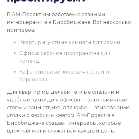
В АМ-Проект мы работаем с разными
интерьерами в в Биробиджане. Вот несколько
примеров:
Квартиры: уютные комнаты для семьи.
Офисы: рабочие пространства для
команд.
Кафе: стильные зоны для гостей и
персонала.
Для квартир мы делаем тёплые спальни и
удобные кухни, для офисов — эргономичные
столы и зоны отдыха, для кафе — атмосферные
уголки с хорошим светом. АМ-Проект в в
Биробиджане создаёт интерьеры, которые
вдохновляют и служат вам каждый день.